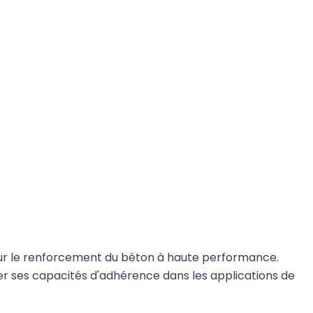
ur le renforcement du béton à haute performance.
er ses capacités d'adhérence dans les applications de