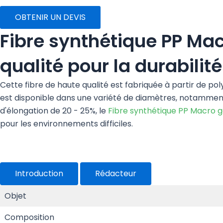
OBTENIR UN DEVIS
Fibre synthétique PP Ma
qualité pour la durabilit
Cette fibre de haute qualité est fabriquée à partir de poly
est disponible dans une variété de diamètres, notammen
d'élongation de 20 - 25%, le
Fibre synthétique PP Macro g
pour les environnements difficiles.
Introduction
Rédacteur
Objet
Composition