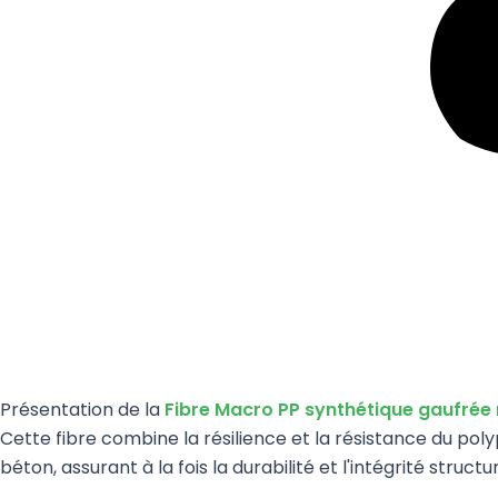
Présentation de la
Fibre Macro PP synthétique gaufrée
Cette fibre combine la résilience et la résistance du po
béton, assurant à la fois la durabilité et l'intégrité structur