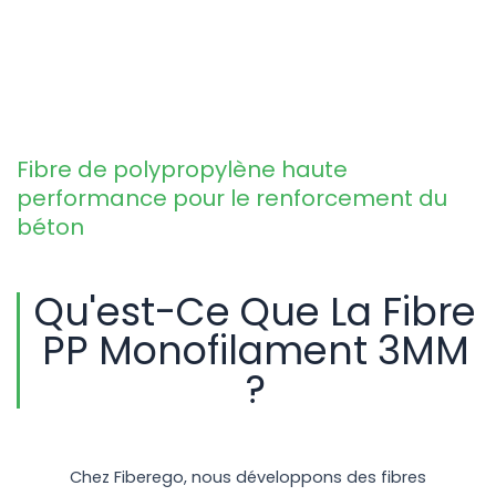
Fibre de polypropylène haute
performance pour le renforcement du
béton
Qu'est-Ce Que La Fibre
PP Monofilament 3MM
?
Chez Fiberego, nous développons des fibres