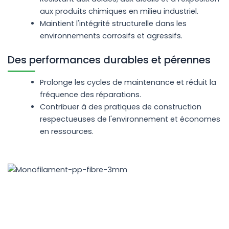
aux produits chimiques en milieu industriel.
Maintient l'intégrité structurelle dans les
environnements corrosifs et agressifs.
Des performances durables et pérennes
Prolonge les cycles de maintenance et réduit la
fréquence des réparations.
Contribuer à des pratiques de construction
respectueuses de l'environnement et économes
en ressources.