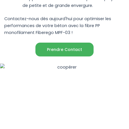
de petite et de grande envergure.
Contactez-nous dès aujourd'hui pour optimiser les
performances de votre béton avec la fibre PP
monofilament Fiberego MPF-03 !
Prendre Contact