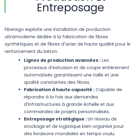
Entreposage
Fiberego exploite une installation de production
ultramoderne dédiée à la fabrication de fibres
synthétiques et de fibres d'acier de haute qualité pour le
renforcement du béton.
Lignes de production avancées :
Les
processus d'extrusion et de coupe entièrement
automatisés garantissent une taille et une
qualité constantes des fibres.
Fabrication à haute capacité :
Capable de
répondre à la fois aux demandes
d'infrastructures à grande échelle et aux
commandes de projets personnalisés.
Entreposage stratégique :
Un réseau de
stockage et de logistique bien organisé pour
des livraisons mondiales en temps voulu.