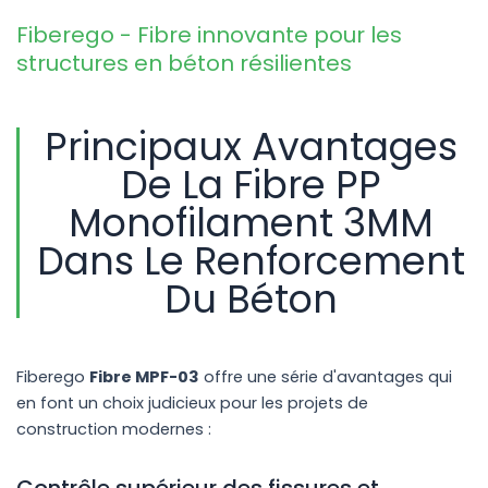
Fiberego - Fibre innovante pour les
structures en béton résilientes
Principaux Avantages
De La Fibre PP
Monofilament 3MM
Dans Le Renforcement
Du Béton
Fiberego
Fibre MPF-03
offre une série d'avantages qui
en font un choix judicieux pour les projets de
construction modernes :