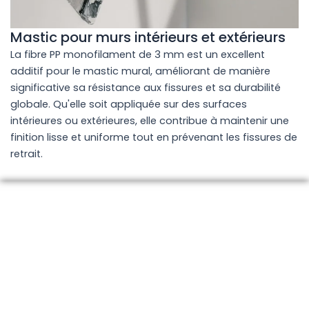
Mastic pour murs intérieurs et extérieurs
La fibre PP monofilament de 3 mm est un excellent
additif pour le mastic mural, améliorant de manière
significative sa résistance aux fissures et sa durabilité
globale. Qu'elle soit appliquée sur des surfaces
intérieures ou extérieures, elle contribue à maintenir une
finition lisse et uniforme tout en prévenant les fissures de
retrait.