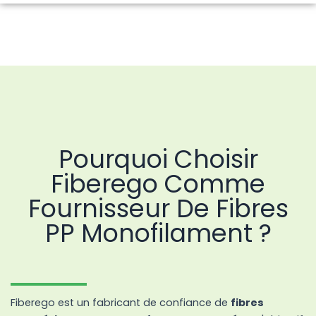
Pourquoi Choisir
Fiberego Comme
Fournisseur De Fibres
PP Monofilament ?
Fiberego est un fabricant de confiance de
fibres