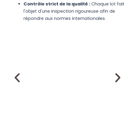
Contrôle strict de la qualité :
Chaque lot fait
l'objet d'une inspection rigoureuse afin de
répondre aux normes internationales.