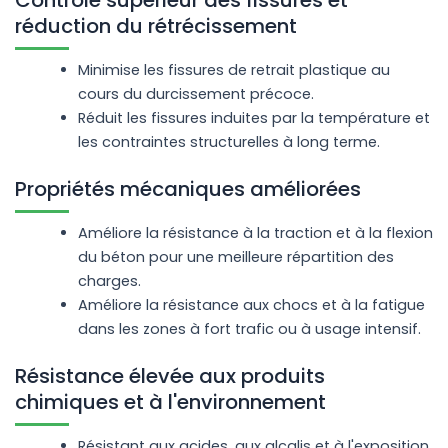
Contrôle supérieur des fissures et
réduction du rétrécissement
Minimise les fissures de retrait plastique au
cours du durcissement précoce.
Réduit les fissures induites par la température et
les contraintes structurelles à long terme.
Propriétés mécaniques améliorées
Améliore la résistance à la traction et à la flexion
du béton pour une meilleure répartition des
charges.
Améliore la résistance aux chocs et à la fatigue
dans les zones à fort trafic ou à usage intensif.
Résistance élevée aux produits
chimiques et à l'environnement
Résistant aux acides, aux alcalis et à l'exposition