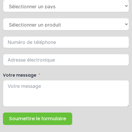
Votre message
Soumettre le formulaire