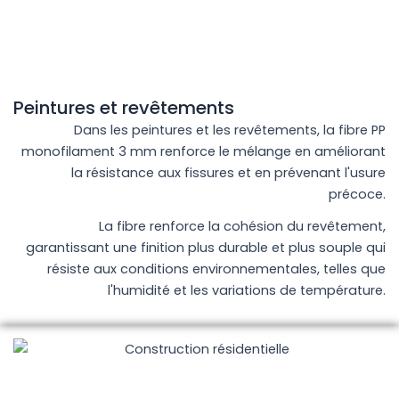
Peintures et revêtements
Dans les peintures et les revêtements, la fibre PP
monofilament 3 mm renforce le mélange en améliorant
la résistance aux fissures et en prévenant l'usure
précoce.
La fibre renforce la cohésion du revêtement,
garantissant une finition plus durable et plus souple qui
résiste aux conditions environnementales, telles que
l'humidité et les variations de température.