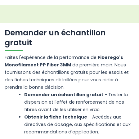
Demander un échantillon
gratuit
Faites l'expérience de la performance de
Fiberego's
Monofilament PP Fiber 3MM
de première main. Nous
fournissons des échantillons gratuits pour les essais et
des fiches techniques détaillées pour vous aider à
prendre la bonne décision.
Demander un échantillon gratuit
- Tester la
dispersion et l'effet de renforcement de nos
fibres avant de les utiliser en vrac.
Obtenir la fiche technique
- Accédez aux
directives de dosage, aux spécifications et aux
recommandations d'application.