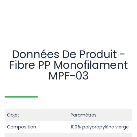
Données De Produit -
Fibre PP Monofilament
MPF-03
Objet
Paramètres
Composition
100% polypropylène vierge