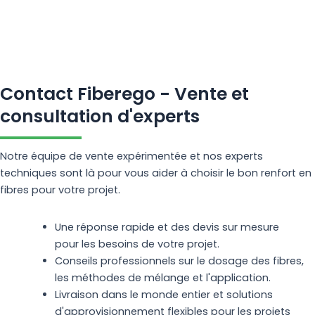
Contact Fiberego - Vente et
consultation d'experts
Notre équipe de vente expérimentée et nos experts
techniques sont là pour vous aider à choisir le bon renfort en
fibres pour votre projet.
Une réponse rapide et des devis sur mesure
pour les besoins de votre projet.
Conseils professionnels sur le dosage des fibres,
les méthodes de mélange et l'application.
Livraison dans le monde entier et solutions
d'approvisionnement flexibles pour les projets