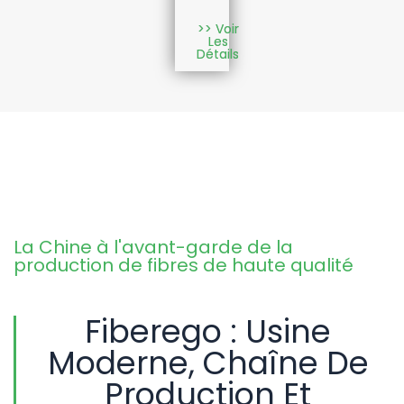
>> Voir
Les
Détails
La Chine à l'avant-garde de la
production de fibres de haute qualité
Fiberego : Usine
Moderne, Chaîne De
Production Et