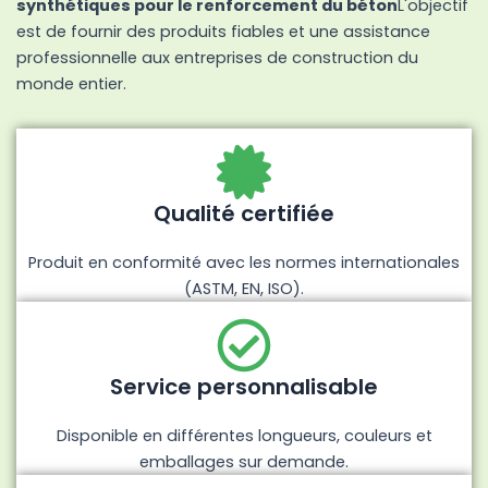
synthétiques pour le renforcement du béton
L'objectif
est de fournir des produits fiables et une assistance
professionnelle aux entreprises de construction du
monde entier.
Qualité certifiée
Produit en conformité avec les normes internationales
(ASTM, EN, ISO).
Service personnalisable
Disponible en différentes longueurs, couleurs et
emballages sur demande.