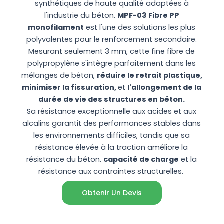
synthétiques de haute qualité adaptées à
l'industrie du béton.
MPF-03 Fibre PP
monofilament
est l'une des solutions les plus
polyvalentes pour le renforcement secondaire.
Mesurant seulement 3 mm, cette fine fibre de
polypropylène s'intègre parfaitement dans les
mélanges de béton,
réduire le retrait plastique,
minimiser la fissuration,
et
l'allongement de la
durée de vie des structures en béton.
Sa résistance exceptionnelle aux acides et aux
alcalins garantit des performances stables dans
les environnements difficiles, tandis que sa
résistance élevée à la traction améliore la
résistance du béton.
capacité de charge
et la
résistance aux contraintes structurelles.
Obtenir Un Devis