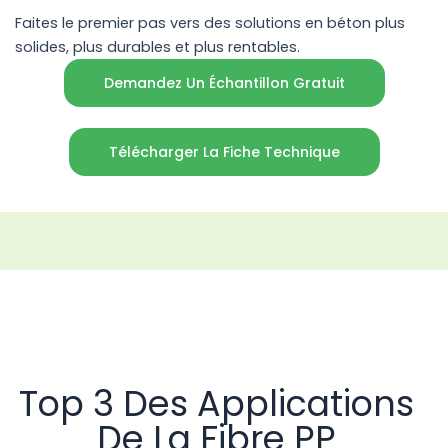
Faites le premier pas vers des solutions en béton plus
solides, plus durables et plus rentables.
Demandez Un Échantillon Gratuit
Télécharger La Fiche Technique
Top 3 Des Applications
De La Fibre PP