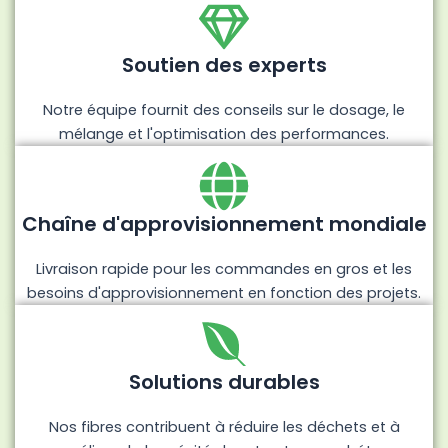
Soutien des experts
Notre équipe fournit des conseils sur le dosage, le
mélange et l'optimisation des performances.
Chaîne d'approvisionnement mondiale
Livraison rapide pour les commandes en gros et les
besoins d'approvisionnement en fonction des projets.
Solutions durables
Nos fibres contribuent à réduire les déchets et à