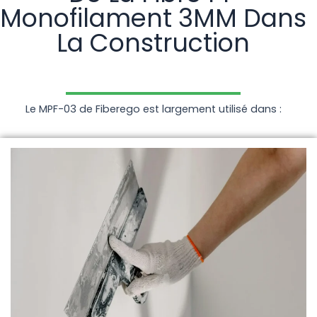
Monofilament 3MM Dans
La Construction
Le MPF-03 de Fiberego est largement utilisé dans :