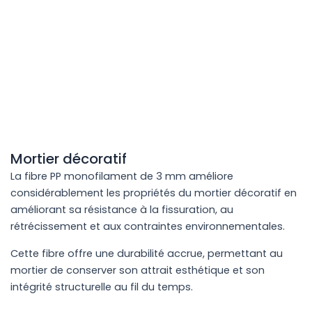
Mortier décoratif
La fibre PP monofilament de 3 mm améliore
considérablement les propriétés du mortier décoratif en
améliorant sa résistance à la fissuration, au
rétrécissement et aux contraintes environnementales.
Cette fibre offre une durabilité accrue, permettant au
mortier de conserver son attrait esthétique et son
intégrité structurelle au fil du temps.