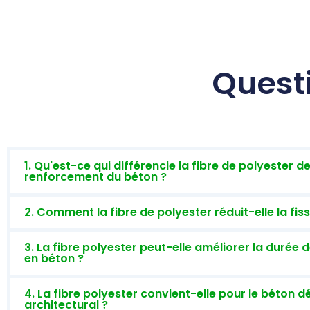
Quest
1. Qu'est-ce qui différencie la fibre de polyester d
renforcement du béton ?
2. Comment la fibre de polyester réduit-elle la fis
3. La fibre polyester peut-elle améliorer la durée 
en béton ?
4. La fibre polyester convient-elle pour le béton d
architectural ?