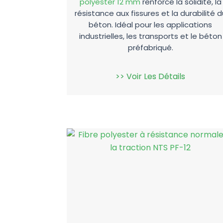
polyester 12 mm
renforce la solidité, la
résistance aux fissures et la durabilité d
béton. Idéal pour les applications
industrielles, les transports et le béton
préfabriqué.
>> Voir Les Détails