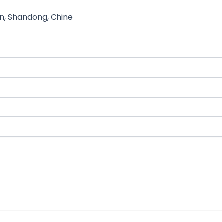
nan, Shandong, Chine