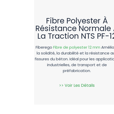
Fibre Polyester À
Résistance Normale
La Traction NTS PF-1
Fiberego
Fibre de polyester 12 mm
Amélio
la solidité, la durabilité et la résistance a
fissures du béton. Idéal pour les applicati
industrielles, de transport et de
préfabrication.
>> Voir Les Détails