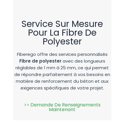
Service Sur Mesure
Pour La Fibre De
Polyester
Fiberego offre des services personnalisés
Fibre de polyester
avec des longueurs
réglables de 1 mm à 25 mm, ce qui permet
de répondre parfaitement à vos besoins en
matière de renforcement du béton et aux
exigences spécifiques de votre projet.
>> Demande De Renseignements
Maintenant