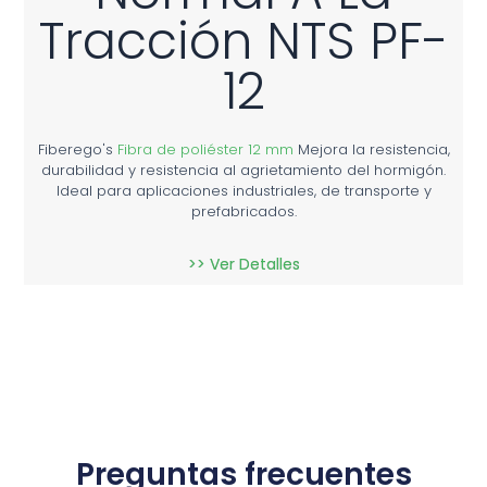
Tracción NTS PF-
12
Fiberego's
Fibra de poliéster 12 mm
Mejora la resistencia,
durabilidad y resistencia al agrietamiento del hormigón.
Ideal para aplicaciones industriales, de transporte y
prefabricados.
>> Ver Detalles
Preguntas frecuentes