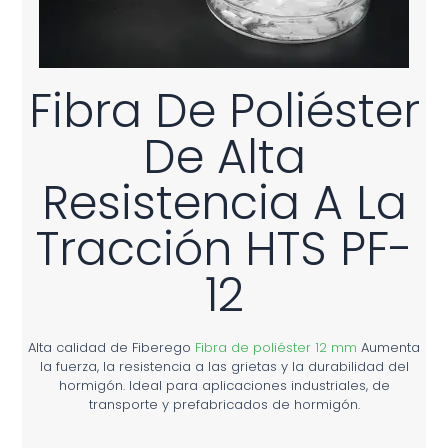
Fibra De Poliéster
De Alta
Resistencia A La
Tracción HTS PF-
12
Alta calidad de Fiberego
Fibra de poliéster 12 mm
Aumenta
la fuerza, la resistencia a las grietas y la durabilidad del
hormigón. Ideal para aplicaciones industriales, de
transporte y prefabricados de hormigón.