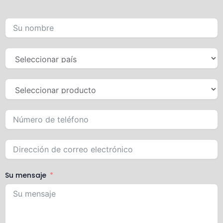
Su mensaje