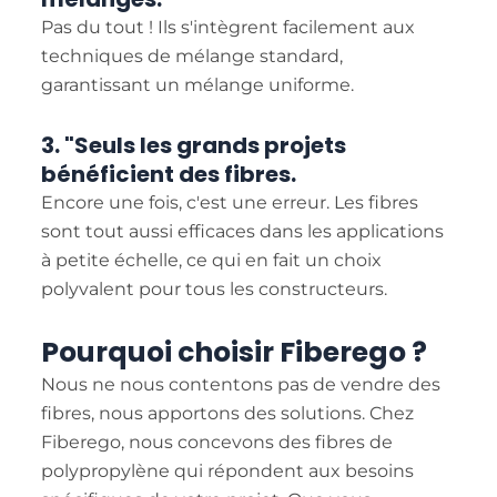
Pas du tout ! Ils s'intègrent facilement aux
techniques de mélange standard,
garantissant un mélange uniforme.
3. "Seuls les grands projets
bénéficient des fibres.
Encore une fois, c'est une erreur. Les fibres
sont tout aussi efficaces dans les applications
à petite échelle, ce qui en fait un choix
polyvalent pour tous les constructeurs.
Pourquoi choisir Fiberego ?
Nous ne nous contentons pas de vendre des
fibres, nous apportons des solutions. Chez
Fiberego, nous concevons des fibres de
polypropylène qui répondent aux besoins