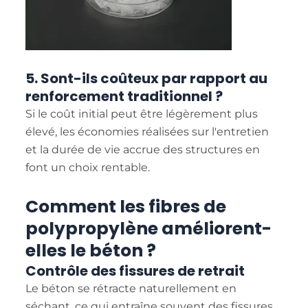
5. Sont-ils coûteux par rapport au
renforcement traditionnel ?
Si le coût initial peut être légèrement plus
élevé, les économies réalisées sur l'entretien
et la durée de vie accrue des structures en
font un choix rentable.
Comment les fibres de
polypropylène améliorent-
elles le béton ?
Contrôle des fissures de retrait
Le béton se rétracte naturellement en
séchant, ce qui entraîne souvent des fissures