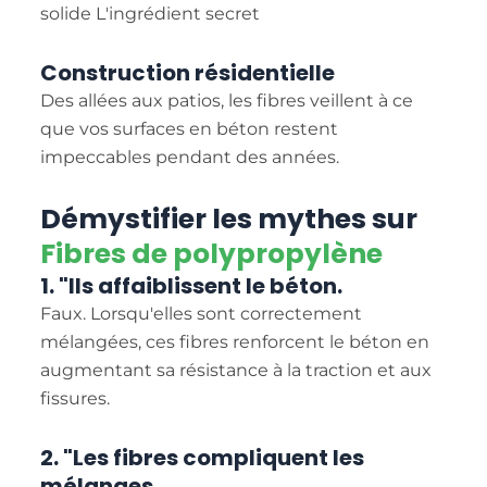
Construction résidentielle
Des allées aux patios, les fibres veillent à ce
que vos surfaces en béton restent
impeccables pendant des années.
Démystifier les mythes sur
Fibres de polypropylène
1. "Ils affaiblissent le béton.
Faux. Lorsqu'elles sont correctement
mélangées, ces fibres renforcent le béton en
augmentant sa résistance à la traction et aux
fissures.
2. "Les fibres compliquent les
mélanges.