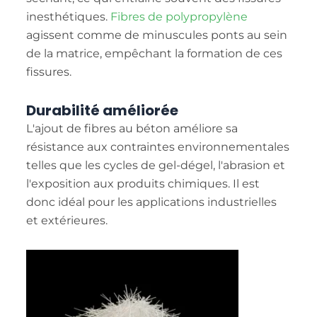
inesthétiques.
Fibres de polypropylène
agissent comme de minuscules ponts au sein
de la matrice, empêchant la formation de ces
fissures.
Durabilité améliorée
L'ajout de fibres au béton améliore sa
résistance aux contraintes environnementales
telles que les cycles de gel-dégel, l'abrasion et
l'exposition aux produits chimiques. Il est
donc idéal pour les applications industrielles
et extérieures.