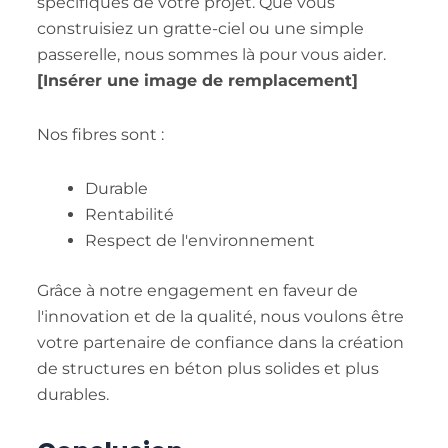
spécifiques de votre projet. Que vous
construisiez un gratte-ciel ou une simple
passerelle, nous sommes là pour vous aider.
[Insérer une image de remplacement]
Nos fibres sont :
Durable
Rentabilité
Respect de l'environnement
Grâce à notre engagement en faveur de
l'innovation et de la qualité, nous voulons être
votre partenaire de confiance dans la création
de structures en béton plus solides et plus
durables.