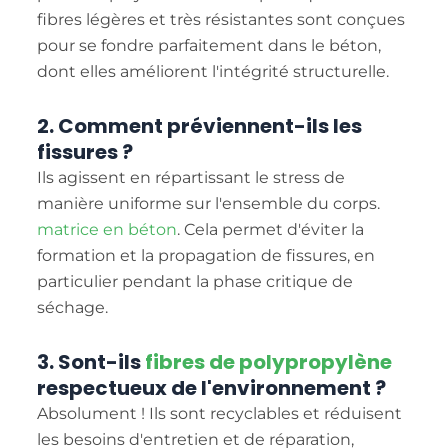
fibres légères et très résistantes sont conçues
pour se fondre parfaitement dans le béton,
dont elles améliorent l'intégrité structurelle.
2. Comment préviennent-ils les
fissures ?
Ils agissent en répartissant le stress de
manière uniforme sur l'ensemble du corps.
matrice en béton
. Cela permet d'éviter la
formation et la propagation de fissures, en
particulier pendant la phase critique de
séchage.
3. Sont-ils
fibres de polypropylène
respectueux de l'environnement ?
Absolument ! Ils sont recyclables et réduisent
les besoins d'entretien et de réparation,