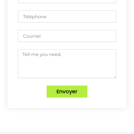
Téléphone
Courriel
Message
Envoyer