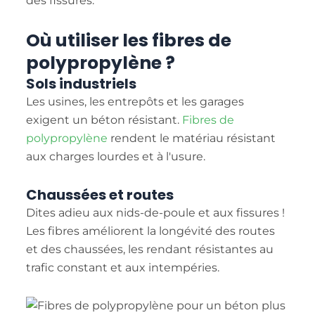
des fissures.
Où utiliser les fibres de
polypropylène ?
Sols industriels
Les usines, les entrepôts et les garages
exigent un béton résistant.
Fibres de
polypropylène
rendent le matériau résistant
aux charges lourdes et à l'usure.
Chaussées et routes
Dites adieu aux nids-de-poule et aux fissures !
Les fibres améliorent la longévité des routes
et des chaussées, les rendant résistantes au
trafic constant et aux intempéries.