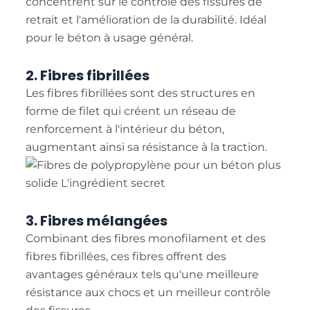
concentrent sur le contrôle des fissures de
retrait et l'amélioration de la durabilité. Idéal
pour le béton à usage général.
2. Fibres fibrillées
Les fibres fibrillées sont des structures en
forme de filet qui créent un réseau de
renforcement à l'intérieur du béton,
augmentant ainsi sa résistance à la traction.
3. Fibres mélangées
Combinant des fibres monofilament et des
fibres fibrillées, ces fibres offrent des
avantages généraux tels qu'une meilleure
résistance aux chocs et un meilleur contrôle