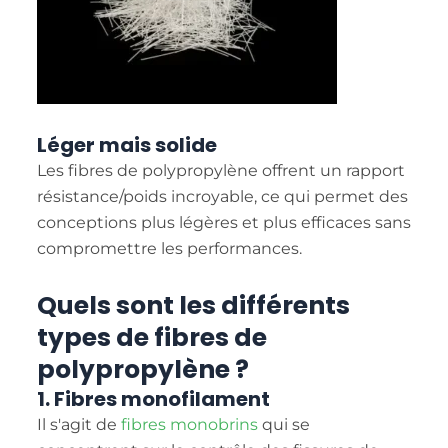
Léger mais solide
Les fibres de polypropylène offrent un rapport
résistance/poids incroyable, ce qui permet des
conceptions plus légères et plus efficaces sans
compromettre les performances.
Quels sont les différents
types de fibres de
polypropylène ?
1. Fibres monofilament
Il s'agit de
fibres monobrins
qui se