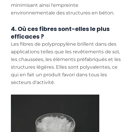
minimisant ainsi l'empreinte
environnementale des structures en béton.
4. Où ces fibres sont-elles le plus
efficaces ?
Les fibres de polypropylène brillent dans des
applications telles que les revêtements de sol,
les chaussées, les éléments préfabriqués et les
structures légères. Elles sont polyvalentes, ce
qui en fait un produit favori dans tous les
secteurs d'activité.