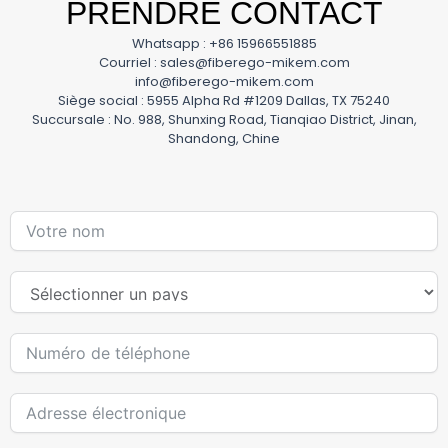
PRENDRE CONTACT
Whatsapp : +86 15966551885
Courriel : sales@fiberego-mikem.com
info@fiberego-mikem.com
Siège social : 5955 Alpha Rd #1209 Dallas, TX 75240
Succursale : No. 988, Shunxing Road, Tianqiao District, Jinan,
Shandong, Chine