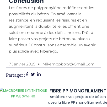
Conclusion
Les fibres de polypropylène redéfinissent les
possibilités du béton. En améliorant la
résistance, en réduisant les fissures et en
augmentant la durabilité, elles offrent une
solution moderne à des défis anciens. Prêt à
faire passer vos projets de béton au niveau
supérieur ? Construisons ensemble un avenir
plus solide avec Fiberego.
7 Janvier 2025
Mikemppboxy@gmail.com
Partager :
FIBRE PP MONOFILAMENT
Améliorez vos projets de béton
avec la fibre PP monofilament d