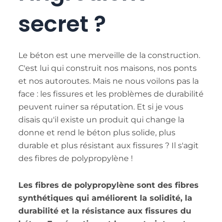
TE
secret ?
TR
KO
VI
Le béton est une merveille de la construction.
C'est lui qui construit nos maisons, nos ponts
et nos autoroutes. Mais ne nous voilons pas la
face : les fissures et les problèmes de durabilité
peuvent ruiner sa réputation. Et si je vous
disais qu'il existe un produit qui change la
donne et rend le béton plus solide, plus
durable et plus résistant aux fissures ? Il s'agit
des fibres de polypropylène !
Les fibres de polypropylène sont des fibres
synthétiques qui améliorent la solidité, la
durabilité et la résistance aux fissures du