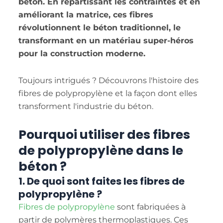
béton. En répartissant les contraintes et en
améliorant la matrice, ces fibres
révolutionnent le béton traditionnel, le
transformant en un matériau super-héros
pour la construction moderne.
Toujours intrigués ? Découvrons l'histoire des
fibres de polypropylène et la façon dont elles
transforment l'industrie du béton.
Pourquoi utiliser des fibres
de polypropylène dans le
béton ?
1. De quoi sont faites les fibres de
polypropylène ?
Fibres de polypropylène
sont fabriquées à
partir de polymères thermoplastiques. Ces