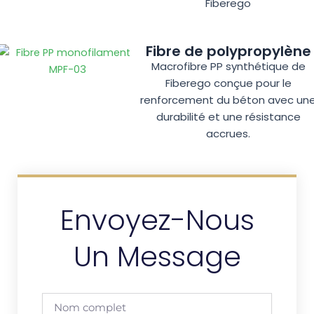
Fiberego
Fibre de polypropylène
Macrofibre PP synthétique de
Fiberego conçue pour le
renforcement du béton avec un
durabilité et une résistance
accrues.
Envoyez-Nous
Un Message
Nom
complet