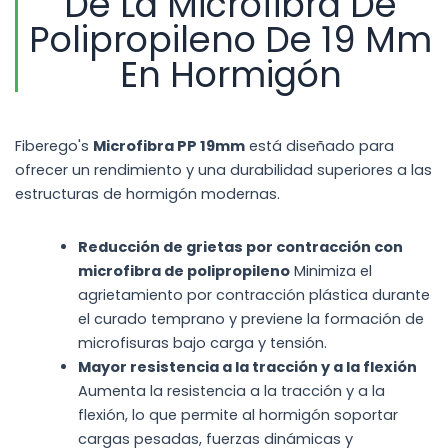
De La Microfibra De
Polipropileno De 19 Mm
En Hormigón
Fiberego's
Microfibra PP 19mm
está diseñado para
ofrecer un rendimiento y una durabilidad superiores a las
estructuras de hormigón modernas.
Reducción de grietas por contracción con
microfibra de polipropileno
Minimiza el
agrietamiento por contracción plástica durante
el curado temprano y previene la formación de
microfisuras bajo carga y tensión.
Mayor resistencia a la tracción y a la flexión
Aumenta la resistencia a la tracción y a la
flexión, lo que permite al hormigón soportar
cargas pesadas, fuerzas dinámicas y