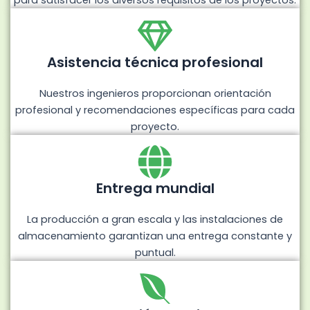
para satisfacer los diversos requisitos de los proyectos.
Asistencia técnica profesional
Nuestros ingenieros proporcionan orientación
profesional y recomendaciones específicas para cada
proyecto.
Entrega mundial
La producción a gran escala y las instalaciones de
almacenamiento garantizan una entrega constante y
puntual.