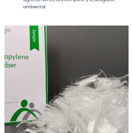
ambiental.