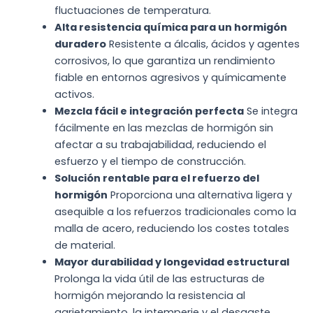
fluctuaciones de temperatura.
Alta resistencia química para un hormigón
duradero
Resistente a álcalis, ácidos y agentes
corrosivos, lo que garantiza un rendimiento
fiable en entornos agresivos y químicamente
activos.
Mezcla fácil e integración perfecta
Se integra
fácilmente en las mezclas de hormigón sin
afectar a su trabajabilidad, reduciendo el
esfuerzo y el tiempo de construcción.
Solución rentable para el refuerzo del
hormigón
Proporciona una alternativa ligera y
asequible a los refuerzos tradicionales como la
malla de acero, reduciendo los costes totales
de material.
Mayor durabilidad y longevidad estructural
Prolonga la vida útil de las estructuras de
hormigón mejorando la resistencia al
agrietamiento, la intemperie y el desgaste