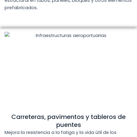
estructural en tubos, paneles, bloques y otros elementos
prefabricados.
Carreteras, pavimentos y tableros de
puentes
Mejora la resistencia a la fatiga y la vida útil de los