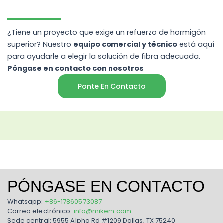
¿Tiene un proyecto que exige un refuerzo de hormigón
superior? Nuestro
equipo comercial y técnico
está aquí
para ayudarle a elegir la solución de fibra adecuada.
Póngase en contacto con nosotros
Ponte En Contacto
PÓNGASE EN CONTACTO
Whatsapp:
+86-17860573087
Correo electrónico:
info@mikem.com
Sede central: 5955 Alpha Rd #1209 Dallas, TX 75240