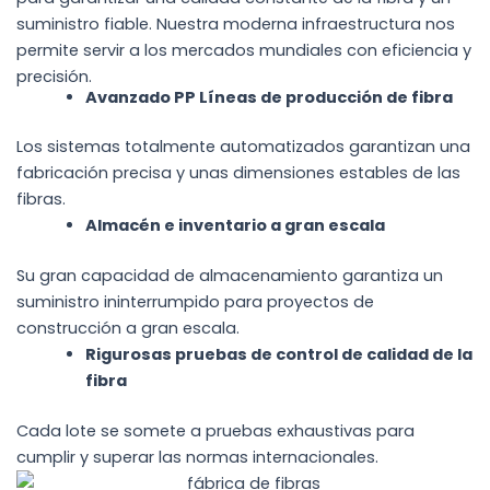
suministro fiable. Nuestra moderna infraestructura nos
permite servir a los mercados mundiales con eficiencia y
precisión.
Avanzado
PP
Líneas de producción de fibra
Los sistemas totalmente automatizados garantizan una
fabricación precisa y unas dimensiones estables de las
fibras.
Almacén e inventario a gran escala
Su gran capacidad de almacenamiento garantiza un
suministro ininterrumpido para proyectos de
construcción a gran escala.
Rigurosas pruebas de control de calidad de la
fibra
Cada lote se somete a pruebas exhaustivas para
cumplir y superar las normas internacionales.