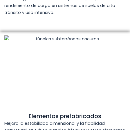
rendimiento de carga en sistemas de suelos de alto
tránsito y uso intensivo.
Elementos prefabricados
Mejora la estabilidad dimensional y la fiabilidad