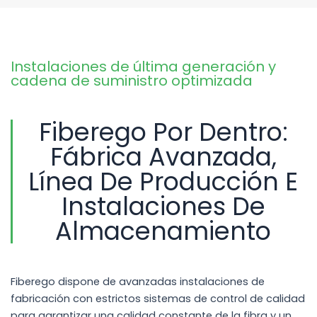
Instalaciones de última generación y
cadena de suministro optimizada
Fiberego Por Dentro:
Fábrica Avanzada,
Línea De Producción E
Instalaciones De
Almacenamiento
Fiberego dispone de avanzadas instalaciones de
fabricación con estrictos sistemas de control de calidad
para garantizar una calidad constante de la fibra y un