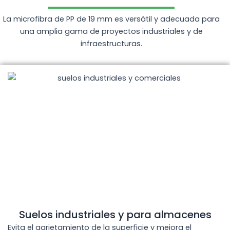
La microfibra de PP de 19 mm es versátil y adecuada para
una amplia gama de proyectos industriales y de
infraestructuras.
Suelos industriales y para almacenes
Evita el agrietamiento de la superficie y mejora el