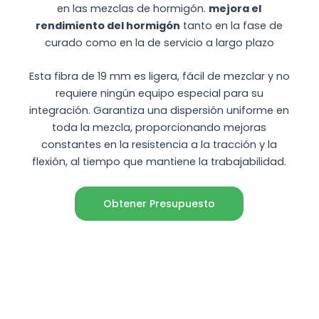
en las mezclas de hormigón.
mejora el
rendimiento del hormigón
tanto en la fase de
curado como en la de servicio a largo plazo
Esta fibra de 19 mm es ligera, fácil de mezclar y no
requiere ningún equipo especial para su
integración. Garantiza una dispersión uniforme en
toda la mezcla, proporcionando mejoras
constantes en la resistencia a la tracción y la
flexión, al tiempo que mantiene la trabajabilidad.
Obtener Presupuesto