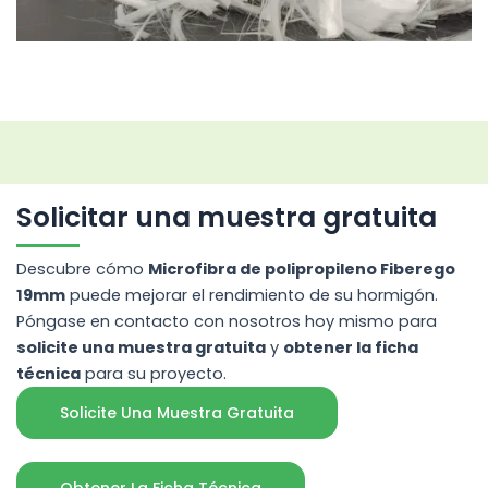
Solicitar una muestra gratuita
Descubre cómo
Microfibra de polipropileno Fiberego
19mm
puede mejorar el rendimiento de su hormigón.
Póngase en contacto con nosotros hoy mismo para
solicite una muestra gratuita
y
obtener la ficha
técnica
para su proyecto.
Solicite Una Muestra Gratuita