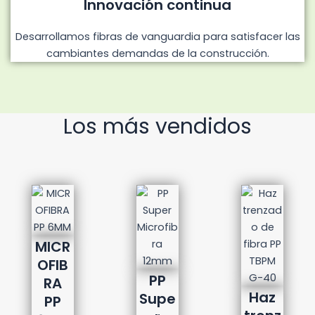
Innovación continua
Desarrollamos fibras de vanguardia para satisfacer las
cambiantes demandas de la construcción.
Los más vendidos
MICR
OFIB
PP
RA
Haz
Supe
PP