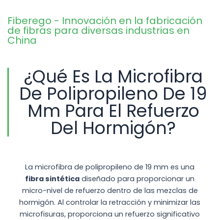
Fiberego - Innovación en la fabricación
de fibras para diversas industrias en
China
¿Qué Es La Microfibra
De Polipropileno De 19
Mm Para El Refuerzo
Del Hormigón?
La microfibra de polipropileno de 19 mm es una
fibra sintética
diseñado para proporcionar un
micro-nivel de refuerzo dentro de las mezclas de
hormigón. Al controlar la retracción y minimizar las
microfisuras, proporciona un refuerzo significativo