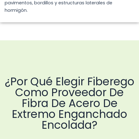
pavimentos, bordillos y estructuras laterales de
hormigón.
¿Por Qué Elegir Fiberego
Como Proveedor De
Fibra De Acero De
Extremo Enganchado
Encolada?