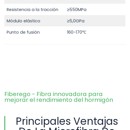
Resistencia a la tracción
≥550MPa
Módulo elástico
≥5,0GPa
Punto de fusión
160-170℃
Fiberego - Fibra innovadora para
mejorar el rendimiento del hormigón
Principales Ventajas