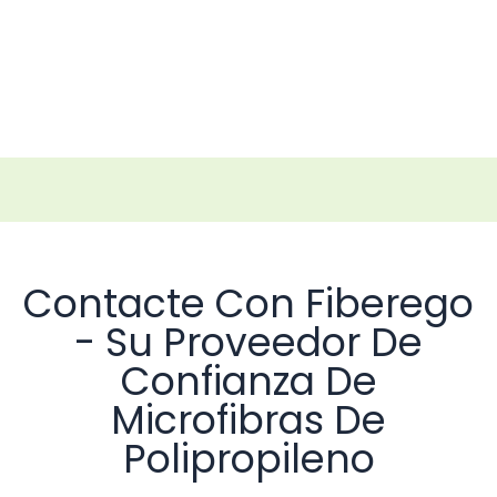
Contacte Con Fiberego
- Su Proveedor De
Confianza De
Microfibras De
Polipropileno