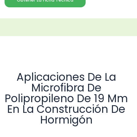
Obtener La Ficha Técnica
Aplicaciones De La
Microfibra De
Polipropileno De 19 Mm
En La Construcción De
Hormigón