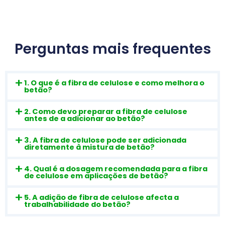
Perguntas mais frequentes
1. O que é a fibra de celulose e como melhora o
betão?
2. Como devo preparar a fibra de celulose
antes de a adicionar ao betão?
3. A fibra de celulose pode ser adicionada
diretamente à mistura de betão?
4. Qual é a dosagem recomendada para a fibra
de celulose em aplicações de betão?
5. A adição de fibra de celulose afecta a
trabalhabilidade do betão?