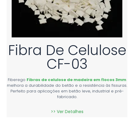
Fibra De Celulose
CF-03
Fiberego
Fibras de celulose de madeira em flocos 3mm
melhora a durabilidade do betão e a resistência às fissuras.
Perfeito para aplicações em betão leve, industrial e pré-
fabricado.
>> Ver Detalhes