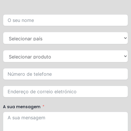
A sua mensagem