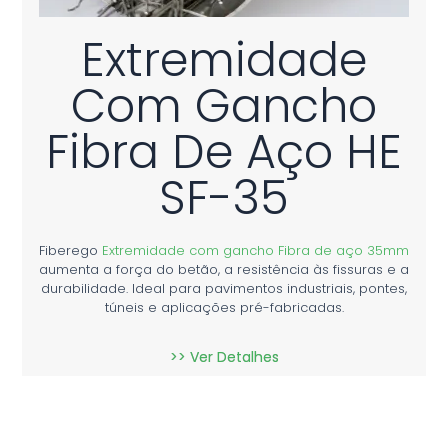
Extremidade
Com Gancho
Fibra De Aço HE
SF-35
Fiberego
Extremidade com gancho Fibra de aço 35mm
aumenta a força do betão, a resistência às fissuras e a
durabilidade. Ideal para pavimentos industriais, pontes,
túneis e aplicações pré-fabricadas.
>> Ver Detalhes