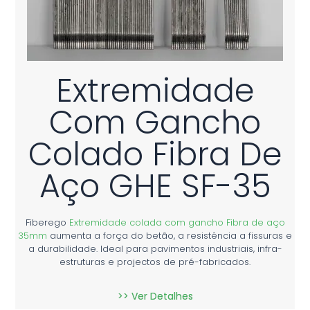
Extremidade
Com Gancho
Colado Fibra De
Aço GHE SF-35
Fiberego
Extremidade colada com gancho Fibra de aço
35mm
aumenta a força do betão, a resistência a fissuras e
a durabilidade. Ideal para pavimentos industriais, infra-
estruturas e projectos de pré-fabricados.
>> Ver Detalhes