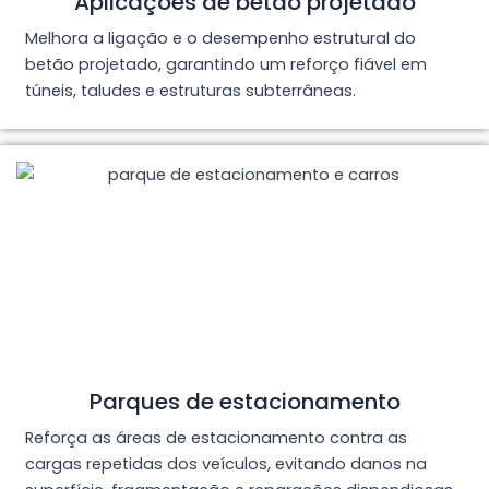
Aplicações de betão projetado
Melhora a ligação e o desempenho estrutural do
betão projetado, garantindo um reforço fiável em
túneis, taludes e estruturas subterrâneas.
Parques de estacionamento
Reforça as áreas de estacionamento contra as
cargas repetidas dos veículos, evitando danos na