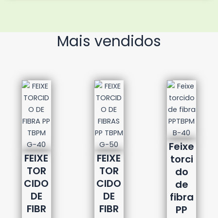
Mais vendidos
Feixe
FEIXE
FEIXE
torci
TOR
TOR
do
CIDO
CIDO
de
DE
DE
fibra
FIBR
FIBR
PP