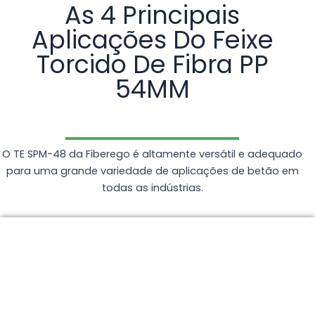
As 4 Principais
Aplicações Do Feixe
Torcido De Fibra PP
54MM
O TE SPM-48 da Fiberego é altamente versátil e adequado
para uma grande variedade de aplicações de betão em
todas as indústrias.