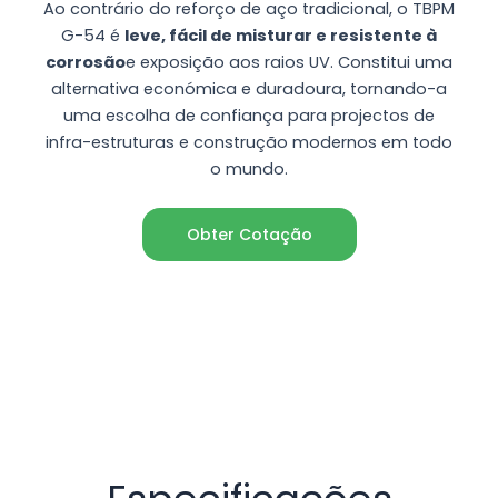
Ao contrário do reforço de aço tradicional, o TBPM
G-54 é
leve, fácil de misturar e resistente à
corrosão
e exposição aos raios UV. Constitui uma
alternativa económica e duradoura, tornando-a
uma escolha de confiança para projectos de
infra-estruturas e construção modernos em todo
o mundo.
Obter Cotação