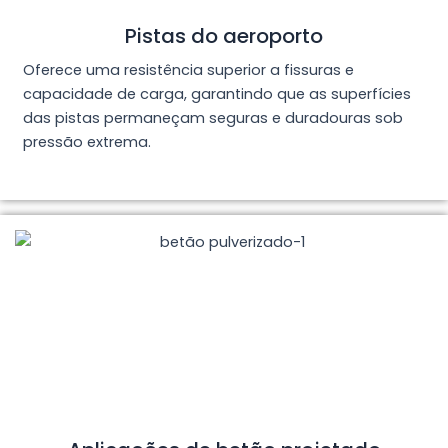
Pistas do aeroporto
Oferece uma resistência superior a fissuras e
capacidade de carga, garantindo que as superfícies
das pistas permaneçam seguras e duradouras sob
pressão extrema.