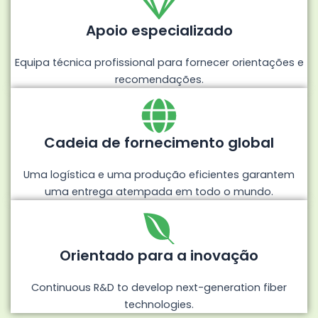
Apoio especializado
Equipa técnica profissional para fornecer orientações e
recomendações.
Cadeia de fornecimento global
Uma logística e uma produção eficientes garantem
uma entrega atempada em todo o mundo.
Orientado para a inovação
Continuous R&D to develop next-generation fiber
technologies.