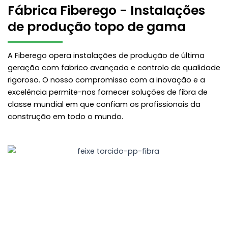
Fábrica Fiberego - Instalações
de produção topo de gama
A Fiberego opera instalações de produção de última
geração com fabrico avançado e controlo de qualidade
rigoroso. O nosso compromisso com a inovação e a
excelência permite-nos fornecer soluções de fibra de
classe mundial em que confiam os profissionais da
construção em todo o mundo.