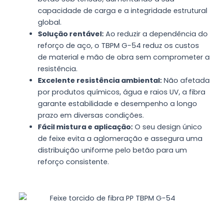
capacidade de carga e a integridade estrutural
global.
Solução rentável:
Ao reduzir a dependência do
reforço de aço, o TBPM G-54 reduz os custos
de material e mão de obra sem comprometer a
resistência.
Excelente resistência ambiental:
Não afetada
por produtos químicos, água e raios UV, a fibra
garante estabilidade e desempenho a longo
prazo em diversas condições.
Fácil mistura e aplicação:
O seu design único
de feixe evita a aglomeração e assegura uma
distribuição uniforme pelo betão para um
reforço consistente.