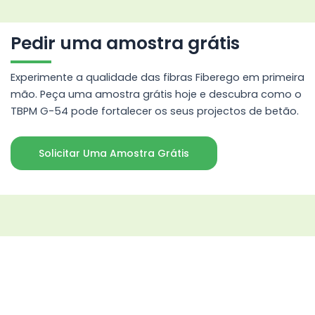
Pedir uma amostra grátis
Experimente a qualidade das fibras Fiberego em primeira
mão. Peça uma amostra grátis hoje e descubra como o
TBPM G-54 pode fortalecer os seus projectos de betão.
Solicitar Uma Amostra Grátis