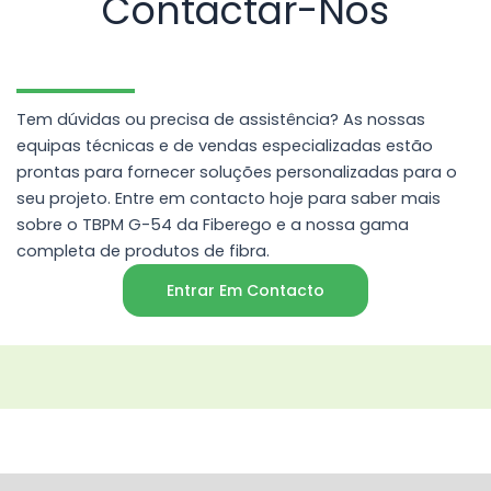
Contactar-Nos
Tem dúvidas ou precisa de assistência? As nossas
equipas técnicas e de vendas especializadas estão
prontas para fornecer soluções personalizadas para o
seu projeto. Entre em contacto hoje para saber mais
sobre o TBPM G-54 da Fiberego e a nossa gama
completa de produtos de fibra.
Entrar Em Contacto