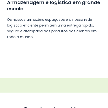
Armazenagem e logística em grande
escala
Os nossos armazéns espaçosos e a nossa rede
logística eficiente permitem uma entrega rápida,
segura e atempada dos produtos aos clientes em
todo o mundo.