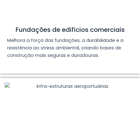
Fundações de edifícios comerciais
Melhora a força das fundações, a durabilidade e a
resistência ao stress ambiental, criando bases de
construção mais seguras e duradouras.