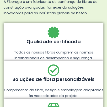
A Fiberego é um fabricante de confiança de fibras de
construção avançadas, fornecendo soluções
inovadoras para as indústrias globais de betão.
Qualidade certificada
Todas as nossas fibras cumprem as normas
internacionais de desempenho e segurança.
Soluções de fibra personalizáveis
Comprimento da fibra, design e embalagem adaptados
às necessidades do projeto.