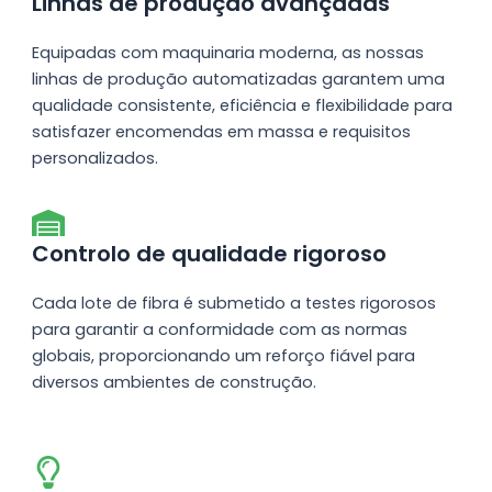
Linhas de produção avançadas
Equipadas com maquinaria moderna, as nossas
linhas de produção automatizadas garantem uma
qualidade consistente, eficiência e flexibilidade para
satisfazer encomendas em massa e requisitos
personalizados.
Controlo de qualidade rigoroso
Cada lote de fibra é submetido a testes rigorosos
para garantir a conformidade com as normas
globais, proporcionando um reforço fiável para
diversos ambientes de construção.