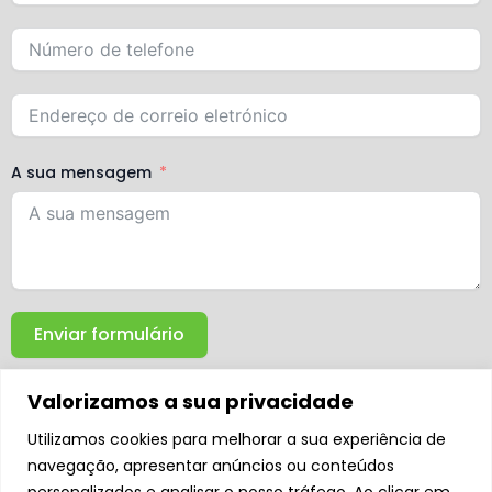
A sua mensagem
Enviar formulário
Valorizamos a sua privacidade
Utilizamos cookies para melhorar a sua experiência de
navegação, apresentar anúncios ou conteúdos
personalizados e analisar o nosso tráfego. Ao clicar em