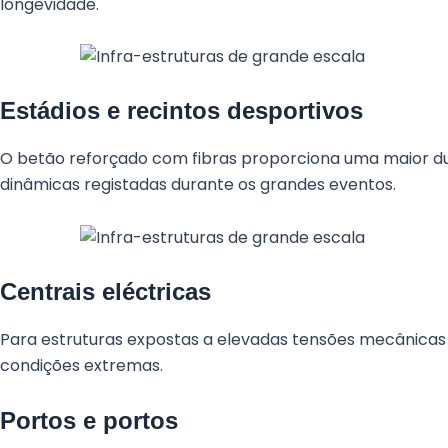
longevidade.
Estádios e recintos desportivos
O betão reforçado com fibras proporciona uma maior dura
dinâmicas registadas durante os grandes eventos.
Centrais eléctricas
Para estruturas expostas a elevadas tensões mecânicas 
condições extremas.
Portos e portos