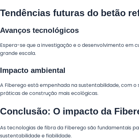
Tendências futuras do betão re
Avanços tecnológicos
Espera-se que a investigação e o desenvolvimento em 
grande escala.
Impacto ambiental
A Fiberego está empenhada na sustentabilidade, com o 
práticas de construção mais ecológicas.
Conclusão: O impacto da Fiber
As tecnologias de fibra da Fiberego são fundamentais p
sustentabilidade e fiabilidade.