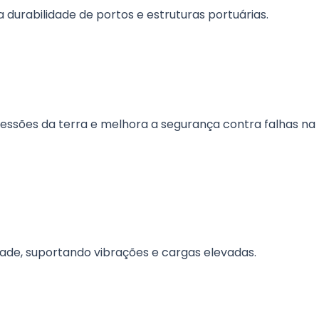
 durabilidade de portos e estruturas portuárias.
essões da terra e melhora a segurança contra falhas na
idade, suportando vibrações e cargas elevadas.