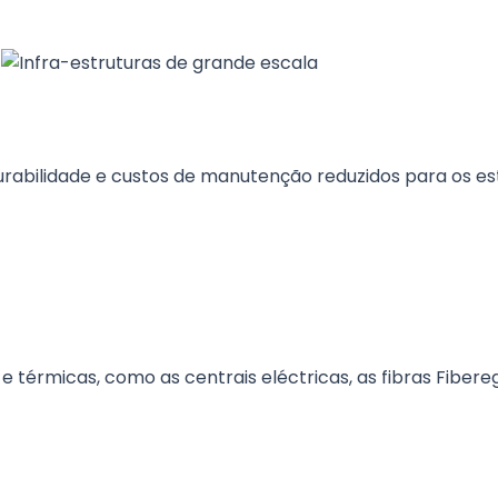
bilidade e custos de manutenção reduzidos para os estád
e térmicas, como as centrais eléctricas, as fibras Fib