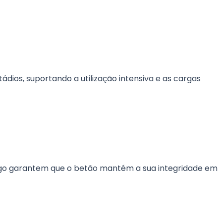
ios, suportando a utilização intensiva e as cargas
erego garantem que o betão mantém a sua integridade em