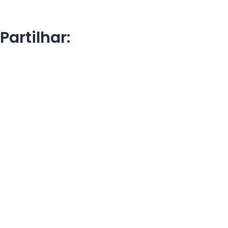
Partilhar: