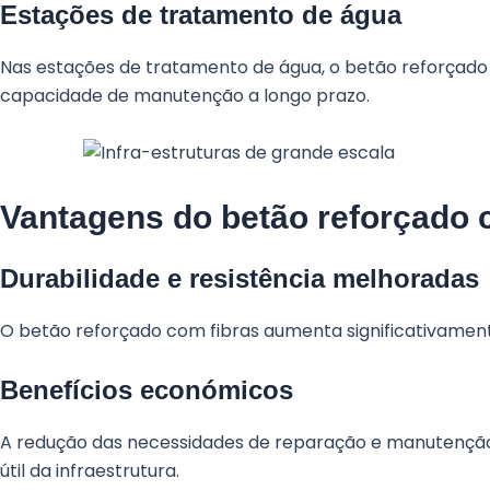
Estações de tratamento de água
Nas estações de tratamento de água, o betão reforçado 
capacidade de manutenção a longo prazo.
Vantagens do betão reforçado 
Durabilidade e resistência melhoradas
O betão reforçado com fibras aumenta significativamente a
Benefícios económicos
A redução das necessidades de reparação e manutenção, 
útil da infraestrutura.