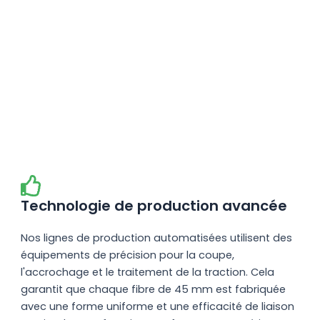
Technologie de production avancée
Nos lignes de production automatisées utilisent des
équipements de précision pour la coupe,
l'accrochage et le traitement de la traction. Cela
garantit que chaque fibre de 45 mm est fabriquée
avec une forme uniforme et une efficacité de liaison