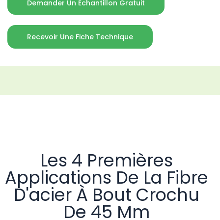
Demander Un Échantillon Gratuit
Recevoir Une Fiche Technique
Les 4 Premières
Applications De La Fibre
D'acier À Bout Crochu
De 45 Mm