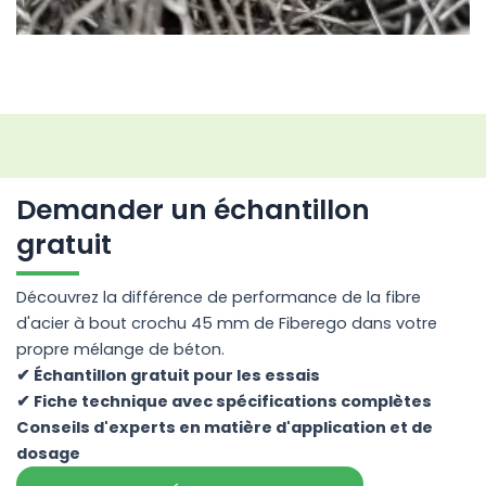
Demander un échantillon
gratuit
Découvrez la différence de performance de la fibre
d'acier à bout crochu 45 mm de Fiberego dans votre
propre mélange de béton.
✔ Échantillon gratuit pour les essais
✔ Fiche technique avec spécifications complètes
Conseils d'experts en matière d'application et de
dosage