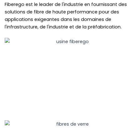
Fiberego est le leader de l'industrie en fournissant des
solutions de fibre de haute performance pour des
applications exigeantes dans les domaines de
l'infrastructure, de l'industrie et de la préfabrication.