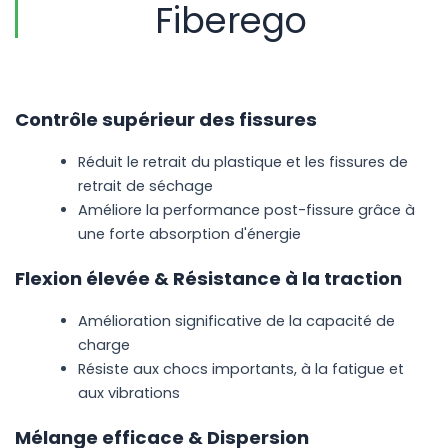
Fiberego
Contrôle supérieur des fissures
Réduit le retrait du plastique et les fissures de
retrait de séchage
Améliore la performance post-fissure grâce à
une forte absorption d'énergie
Flexion élevée &
Résistance à la traction
Amélioration significative de la capacité de
charge
Résiste aux chocs importants, à la fatigue et
aux vibrations
Mélange efficace &
Dispersion