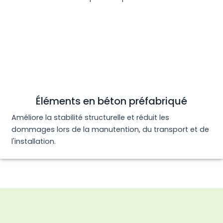
Éléments en béton préfabriqué
Améliore la stabilité structurelle et réduit les
dommages lors de la manutention, du transport et de
l'installation.