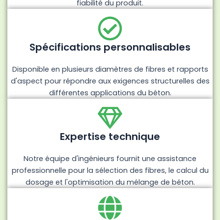
fiabilité du produit.
Spécifications personnalisables
Disponible en plusieurs diamètres de fibres et rapports
d'aspect pour répondre aux exigences structurelles des
différentes applications du béton.
Expertise technique
Notre équipe d'ingénieurs fournit une assistance
professionnelle pour la sélection des fibres, le calcul du
dosage et l'optimisation du mélange de béton.