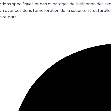
ons spécifiques et des avantages de l'utilisation des tec
n avancés dans l'amélioration de la sécurité structurelle e
aire part !