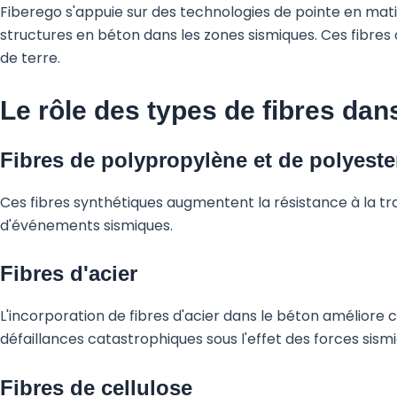
Fiberego s'appuie sur des technologies de pointe en matiè
structures en béton dans les zones sismiques. Ces fibre
de terre.
Le rôle des types de fibres dan
Fibres de polypropylène et de polyeste
Ces fibres synthétiques augmentent la résistance à la trac
d'événements sismiques.
Fibres d'acier
L'incorporation de fibres d'acier dans le béton améliore 
défaillances catastrophiques sous l'effet des forces sism
Fibres de cellulose