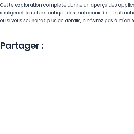
Cette exploration complète donne un aperçu des applicati
soulignant la nature critique des matériaux de constructio
ou si vous souhaitez plus de détails, n'hésitez pas à m'en f
Partager :