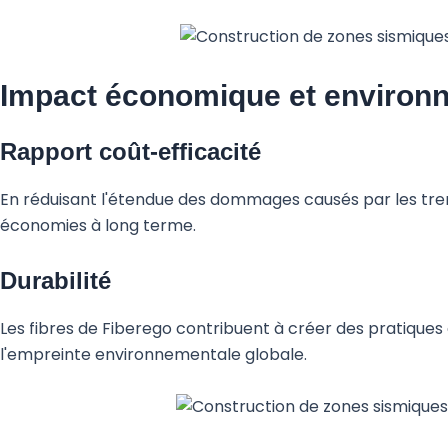
Impact économique et environn
Rapport coût-efficacité
En réduisant l'étendue des dommages causés par les trem
économies à long terme.
Durabilité
Les fibres de Fiberego contribuent à créer des pratiques 
l'empreinte environnementale globale.