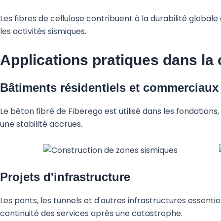
Les fibres de cellulose contribuent à la durabilité glob
les activités sismiques.
Applications pratiques dans la
Bâtiments résidentiels et commerciaux
Le béton fibré de Fiberego est utilisé dans les fondations
une stabilité accrues.
Projets d'infrastructure
Les ponts, les tunnels et d'autres infrastructures essenti
continuité des services après une catastrophe.