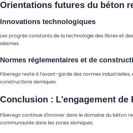
Orientations futures du béton r
Innovations technologiques
Les progrès constants de la technologie des fibres et 
séismes.
Normes réglementaires et de construct
Fiberego reste à l'avant-garde des normes industrielles,
constructions sismiques.
Conclusion : L'engagement de F
Fiberego continue d'innover dans le domaine du béton ren
communautés dans les zones sismiques.