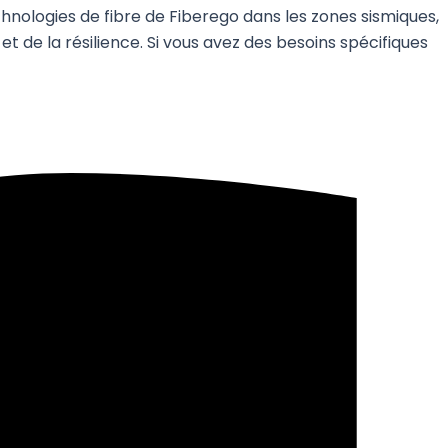
hnologies de fibre de Fiberego dans les zones sismiques,
t de la résilience. Si vous avez des besoins spécifiques