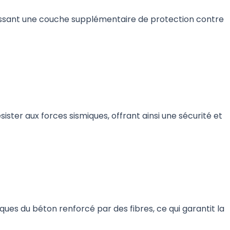
rnissant une couche supplémentaire de protection contre
ister aux forces sismiques, offrant ainsi une sécurité et
ques du béton renforcé par des fibres, ce qui garantit la