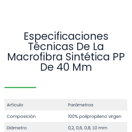
Especificaciones
Técnicas De La
Macrofibra Sintética PP
De 40 Mm
Artículo
Parámetros
Composición
100% polipropileno virgen
Diámetro
0,2, 0,6, 0,8, 1,0 mm