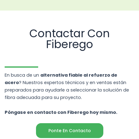
Contactar Con
Fiberego
En busca de un
alternativa fiable al refuerzo de
acero
? Nuestros expertos técnicos y en ventas están
preparados para ayudarle a seleccionar la solución de
fibra adecuada para su proyecto.
Póngase en contacto con Fiberego hoy mismo.
Ponte En Contacto