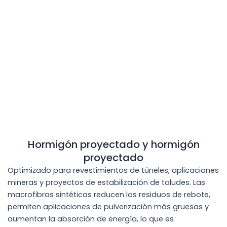
Hormigón proyectado y hormigón
proyectado
Optimizado para revestimientos de túneles, aplicaciones
mineras y proyectos de estabilización de taludes. Las
macrofibras sintéticas reducen los residuos de rebote,
permiten aplicaciones de pulverización más gruesas y
aumentan la absorción de energía, lo que es