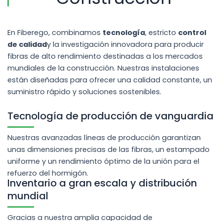
En Fiberego, combinamos
tecnología
, estricto
control
de calidad
y la investigación innovadora para producir
fibras de alto rendimiento destinadas a los mercados
mundiales de la construcción. Nuestras instalaciones
están diseñadas para ofrecer una calidad constante, un
suministro rápido y soluciones sostenibles.
Tecnología de producción de vanguardia
Nuestras avanzadas líneas de producción garantizan
unas dimensiones precisas de las fibras, un estampado
uniforme y un rendimiento óptimo de la unión para el
refuerzo del hormigón.
Inventario a gran escala y distribución
mundial
Gracias a nuestra amplia capacidad de