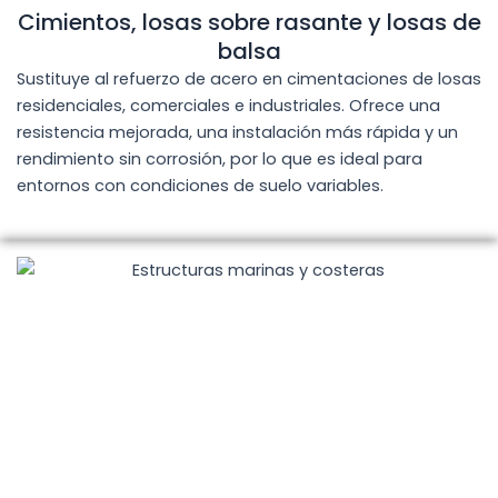
Cimientos, losas sobre rasante y losas de
balsa
Sustituye al refuerzo de acero en cimentaciones de losas
residenciales, comerciales e industriales. Ofrece una
resistencia mejorada, una instalación más rápida y un
rendimiento sin corrosión, por lo que es ideal para
entornos con condiciones de suelo variables.