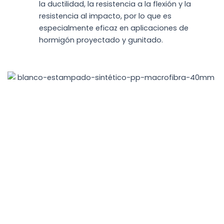
la ductilidad, la resistencia a la flexión y la
resistencia al impacto, por lo que es
especialmente eficaz en aplicaciones de
hormigón proyectado y gunitado.