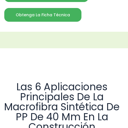
Obtenga La Ficha Técnica
Las 6 Aplicaciones
Principales De La
Macrofibra Sintética De
PP De 40 Mm En La
Construcción