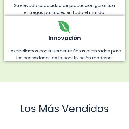
Su elevada capacidad de producción garantiza
entregas puntuales en todo el mundo.
Innovación
Desarrollamos continuamente fibras avanzadas para
las necesidades de la construcción moderna.
Los Más Vendidos