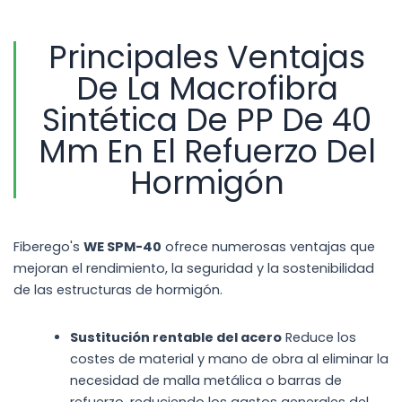
Principales Ventajas
De La Macrofibra
Sintética De PP De 40
Mm En El Refuerzo Del
Hormigón
Fiberego's
WE SPM-40
ofrece numerosas ventajas que
mejoran el rendimiento, la seguridad y la sostenibilidad
de las estructuras de hormigón.
Sustitución rentable del acero
Reduce los
costes de material y mano de obra al eliminar la
necesidad de malla metálica o barras de