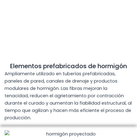
Elementos prefabricados de hormigón
Ampliamente utilizado en tuberías prefabricadas,
paneles de pared, canales de drenaje y productos
modulares de hormigón. Las fibras mejoran la
tenacidad, reducen el agrietamiento por contracción
durante el curado y aumentan la fiabilidad estructural, al
tiempo que agilizan y hacen más eficiente el proceso de
producción.