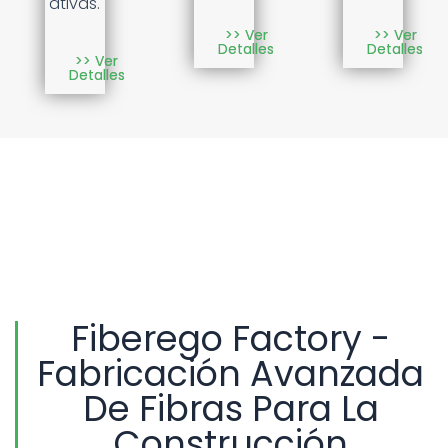
ativas.
>> Ver
>> Ver
Detalles
Detalles
>> Ver
Detalles
Fiberego Factory -
Fabricación Avanzada
De Fibras Para La
Construcción