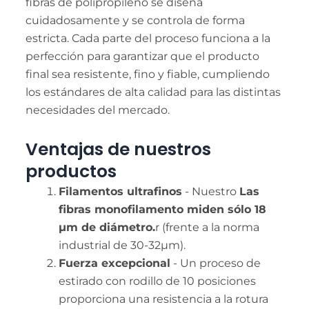
fibras de polipropileno se diseña
cuidadosamente y se controla de forma
estricta. Cada parte del proceso funciona a la
perfección para garantizar que el producto
final sea resistente, fino y fiable, cumpliendo
los estándares de alta calidad para las distintas
necesidades del mercado.
Ventajas de nuestros
productos
Filamentos ultrafinos
- Nuestro
Las
fibras monofilamento miden sólo 18
µm de diámetro.
r (frente a la norma
industrial de 30-32µm).
Fuerza excepcional
- Un proceso de
estirado con rodillo de 10 posiciones
proporciona una resistencia a la rotura