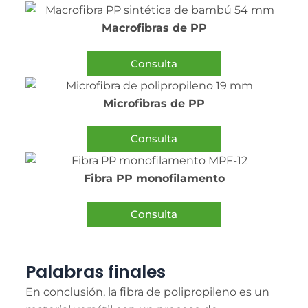
Macrofibras de PP
Consulta
Microfibras de PP
Consulta
Fibra PP monofilamento
Consulta
Palabras finales
En conclusión, la fibra de polipropileno es un