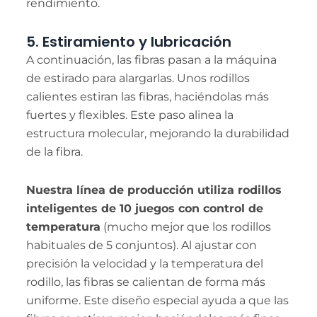
rendimiento.
5. Estiramiento y lubricación
A continuación, las fibras pasan a la máquina
de estirado para alargarlas. Unos rodillos
calientes estiran las fibras, haciéndolas más
fuertes y flexibles. Este paso alinea la
estructura molecular, mejorando la durabilidad
de la fibra.
Nuestra línea de producción utiliza rodillos
inteligentes de 10 juegos con control de
temperatura
(mucho mejor que los rodillos
habituales de 5 conjuntos). Al ajustar con
precisión la velocidad y la temperatura del
rodillo, las fibras se calientan de forma más
uniforme. Este diseño especial ayuda a que las