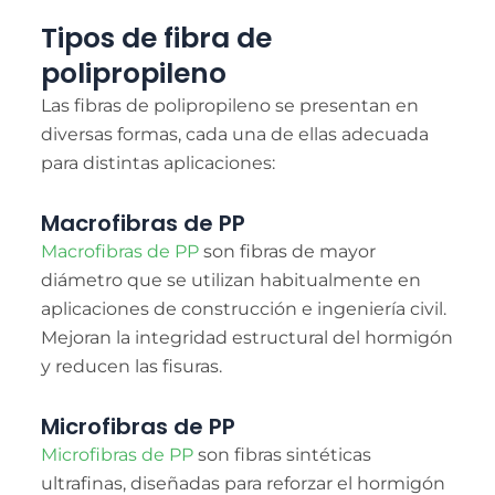
Tipos de fibra de
polipropileno
Las fibras de polipropileno se presentan en
diversas formas, cada una de ellas adecuada
para distintas aplicaciones:
Macrofibras de PP
Macrofibras de PP
son fibras de mayor
diámetro que se utilizan habitualmente en
aplicaciones de construcción e ingeniería civil.
Mejoran la integridad estructural del hormigón
y reducen las fisuras.
Microfibras de PP
Microfibras de PP
son fibras sintéticas
ultrafinas, diseñadas para reforzar el hormigón