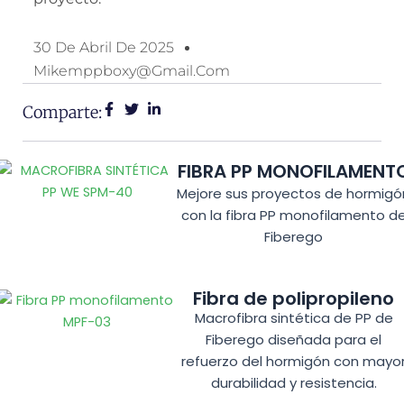
30 De Abril De 2025
Mikemppboxy@gmail.com
Comparte:
FIBRA PP MONOFILAMENT
Mejore sus proyectos de hormigó
con la fibra PP monofilamento d
Fiberego
Fibra de polipropileno
Macrofibra sintética de PP de
Fiberego diseñada para el
refuerzo del hormigón con mayo
durabilidad y resistencia.