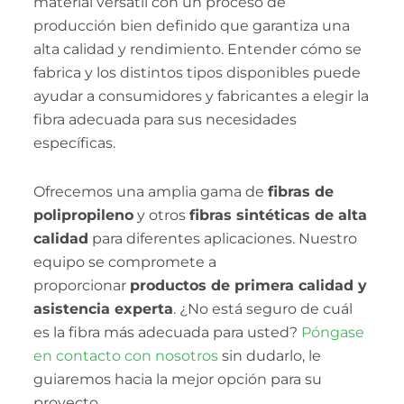
material versátil con un proceso de
producción bien definido que garantiza una
alta calidad y rendimiento. Entender cómo se
fabrica y los distintos tipos disponibles puede
ayudar a consumidores y fabricantes a elegir la
fibra adecuada para sus necesidades
específicas.
Ofrecemos una amplia gama de
fibras de
polipropileno
y otros
fibras sintéticas de alta
calidad
para diferentes aplicaciones. Nuestro
equipo se compromete a
proporcionar
productos de primera calidad y
asistencia experta
. ¿No está seguro de cuál
es la fibra más adecuada para usted?
Póngase
en contacto con nosotros
sin dudarlo, le
guiaremos hacia la mejor opción para su
proyecto.