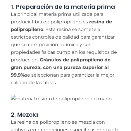
1. Preparación de la materia prima
La principal materia prima utilizada para
producir fibra de polipropileno es
resina de
polipropileno
. Esta resina se somete a
estrictos controles de calidad para garantizar
que su composición química y sus
propiedades físicas cumplen los requisitos de
producción.
Gránulos de polipropileno de
gran pureza, con una pureza superior al
99,9%
se seleccionan para garantizar la mejor
calidad de las fibras.
2. Mezcla
La resina de polipropileno se mezcla con
aditivos en proporciones específicas mediante