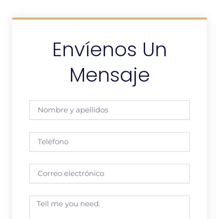
Envíenos Un
Mensaje
Nombre
y
apellidos
Teléfono
Correo
electrónico
Message