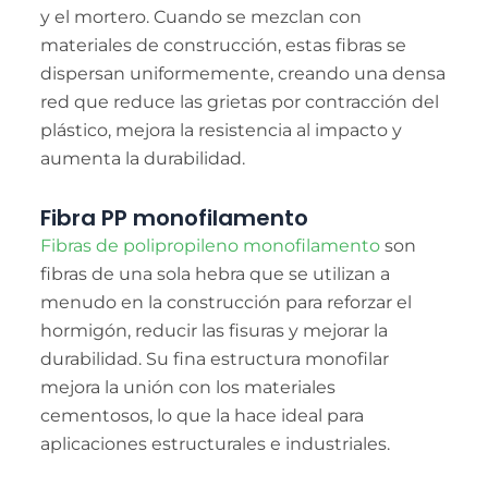
y el mortero. Cuando se mezclan con
materiales de construcción, estas fibras se
dispersan uniformemente, creando una densa
red que reduce las grietas por contracción del
plástico, mejora la resistencia al impacto y
aumenta la durabilidad.
Fibra PP monofilamento
Fibras de polipropileno monofilamento
son
fibras de una sola hebra que se utilizan a
menudo en la construcción para reforzar el
hormigón, reducir las fisuras y mejorar la
durabilidad. Su fina estructura monofilar
mejora la unión con los materiales
cementosos, lo que la hace ideal para
aplicaciones estructurales e industriales.