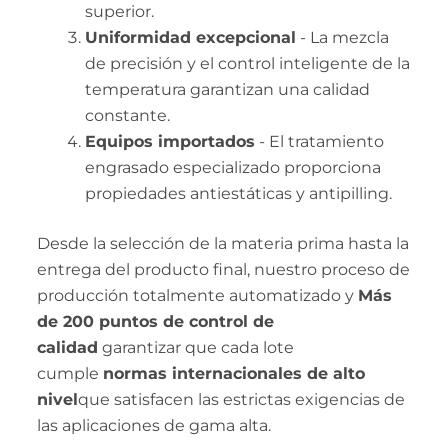
superior.
Uniformidad excepcional
- La mezcla
de precisión y el control inteligente de la
temperatura garantizan una calidad
constante.
Equipos importados
- El tratamiento
engrasado especializado proporciona
propiedades antiestáticas y antipilling.
Desde la selección de la materia prima hasta la
entrega del producto final, nuestro proceso de
producción totalmente automatizado y
Más
de 200 puntos de control de
calidad
garantizar que cada lote
cumple
normas internacionales de alto
nivel
que satisfacen las estrictas exigencias de
las aplicaciones de gama alta.