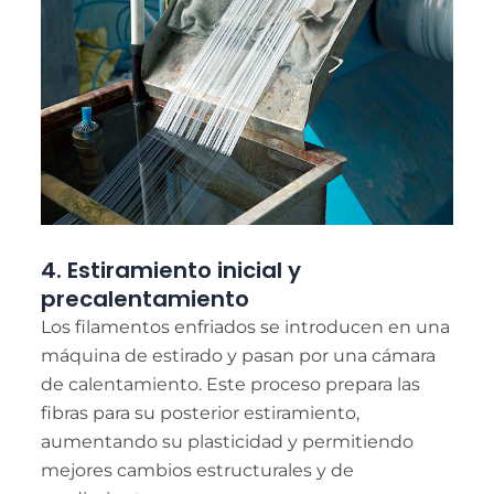
4. Estiramiento inicial y
precalentamiento
Los filamentos enfriados se introducen en una
máquina de estirado y pasan por una cámara
de calentamiento. Este proceso prepara las
fibras para su posterior estiramiento,
aumentando su plasticidad y permitiendo
mejores cambios estructurales y de