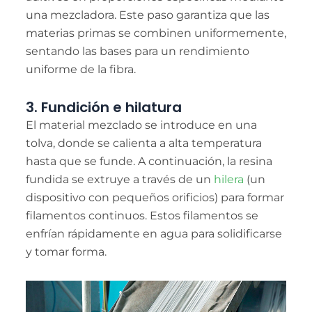
una mezcladora. Este paso garantiza que las
materias primas se combinen uniformemente,
sentando las bases para un rendimiento
uniforme de la fibra.
3. Fundición e hilatura
El material mezclado se introduce en una
tolva, donde se calienta a alta temperatura
hasta que se funde. A continuación, la resina
fundida se extruye a través de un
hilera
(un
dispositivo con pequeños orificios) para formar
filamentos continuos. Estos filamentos se
enfrían rápidamente en agua para solidificarse
y tomar forma.