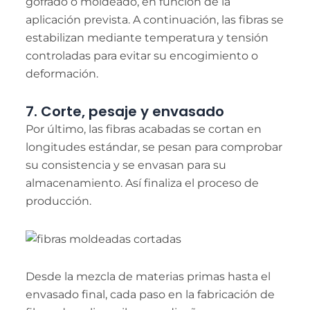
gofrado o moldeado, en función de la
aplicación prevista. A continuación, las fibras se
estabilizan mediante temperatura y tensión
controladas para evitar su encogimiento o
deformación.
7. Corte, pesaje y envasado
Por último, las fibras acabadas se cortan en
longitudes estándar, se pesan para comprobar
su consistencia y se envasan para su
almacenamiento. Así finaliza el proceso de
producción.
Desde la mezcla de materias primas hasta el
envasado final, cada paso en la fabricación de