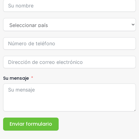
Su mensaje
Enviar formulario