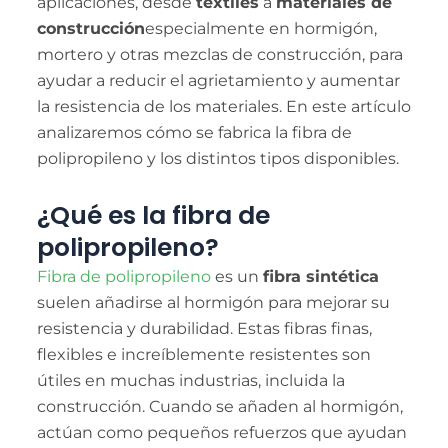
aplicaciones, desde
textiles
a
materiales de
construcción
especialmente en hormigón,
mortero y otras mezclas de construcción, para
ayudar a reducir el agrietamiento y aumentar
la resistencia de los materiales. En este artículo
analizaremos cómo se fabrica la fibra de
polipropileno y los distintos tipos disponibles.
¿Qué es la fibra de
polipropileno?
Fibra de polipropileno
es un
fibra sintética
suelen añadirse al hormigón para mejorar su
resistencia y durabilidad. Estas fibras finas,
flexibles e increíblemente resistentes son
útiles en muchas industrias, incluida la
construcción. Cuando se añaden al hormigón,
actúan como pequeños refuerzos que ayudan