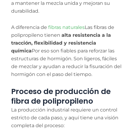
a mantener la mezcla unida y mejoran su
durabilidad.
A diferencia de
fibras naturales
Las fibras de
polipropileno tienen
alta resistencia a la
tracción, flexibilidad y resistencia
química
Por eso son fiables para reforzar las
estructuras de hormigón. Son ligeros, fáciles
de mezclar y ayudan a reducir la fisuración del
hormigón con el paso del tiempo.
Proceso de producción de
fibra de polipropileno
La producción industrial requiere un control
estricto de cada paso, y aquí tiene una visión
completa del proceso: