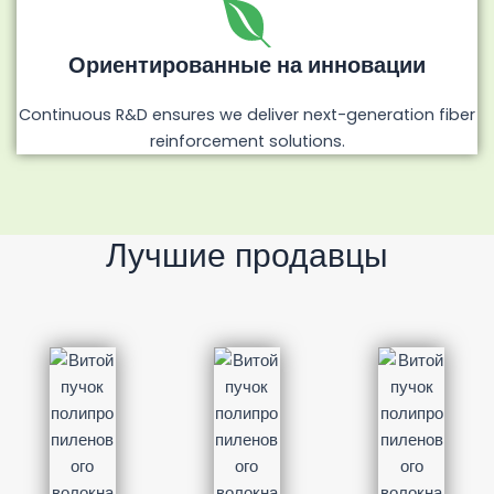
Ориентированные на инновации
Continuous R&D ensures we deliver next-generation fiber
reinforcement solutions.
Лучшие продавцы