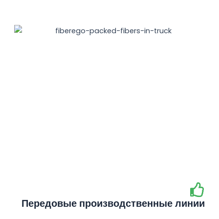
Передовые производственные линии