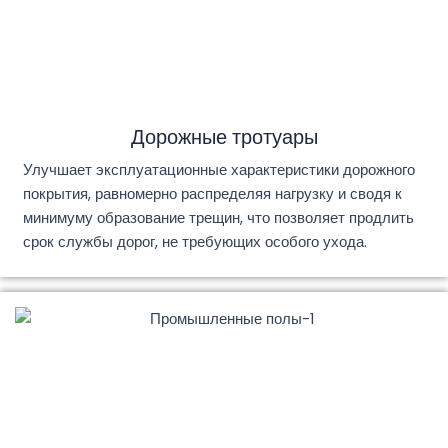
Дорожные тротуары
Улучшает эксплуатационные характеристики дорожного
покрытия, равномерно распределяя нагрузку и сводя к
минимуму образование трещин, что позволяет продлить
срок службы дорог, не требующих особого ухода.