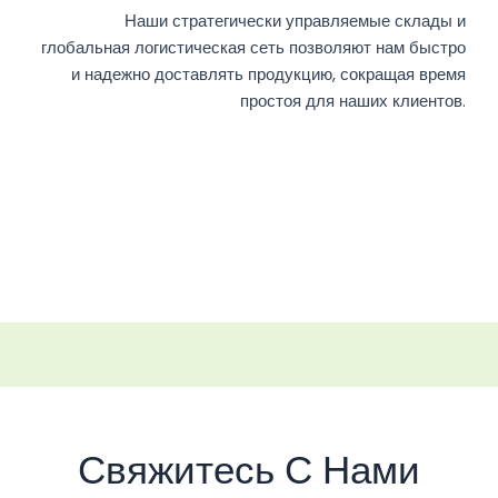
Наши стратегически управляемые склады и
глобальная логистическая сеть позволяют нам быстро
и надежно доставлять продукцию, сокращая время
простоя для наших клиентов.
Свяжитесь С Нами