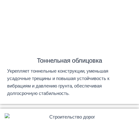
Тоннельная облицовка
Укрепляет тоннельные конструкции, уменьшая
усадочные трещины и повышая устойчивость к
вибрациям и давлению грунта, обеспечивая
долгосрочную стабильность.