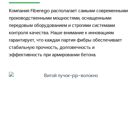
Компания Fiberego располагает самыми современными
производственными мощностями, оснащенными
передовым оборудованием и строгими системами
контроля качества. Наше внимание к инновациям
гарантирует, что каждая партия фибры обеспечивает
стабильную прочность, долговечность и
эффективность при армировании бетона.