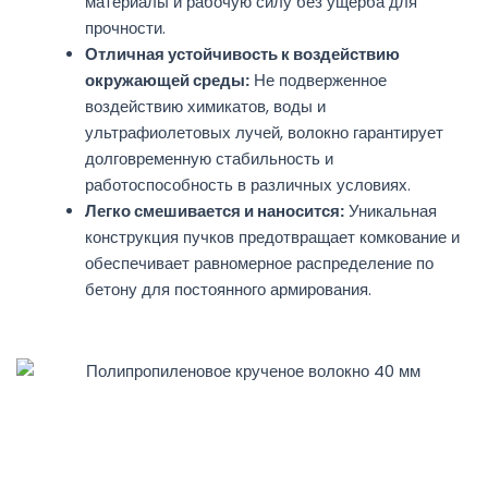
материалы и рабочую силу без ущерба для
прочности.
Отличная устойчивость к воздействию
окружающей среды:
Не подверженное
воздействию химикатов, воды и
ультрафиолетовых лучей, волокно гарантирует
долговременную стабильность и
работоспособность в различных условиях.
Легко смешивается и наносится:
Уникальная
конструкция пучков предотвращает комкование и
обеспечивает равномерное распределение по
бетону для постоянного армирования.