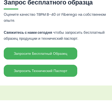
Запрос бесплатного образца
Оцените качество TBPM B-40 от Fiberego на собственном
опыте.
Свяжитесь с нами сегодня
чтобы запросить бесплатный
образец продукции и технический паспорт.
Запросите Бесплатный Образец
Запросить Технический Паспорт