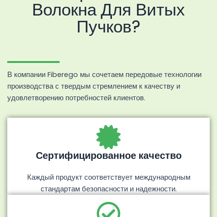
Волокна Для Витых
Пучков?
В компании Fiberego мы сочетаем передовые технологии
производства с твердым стремлением к качеству и
удовлетворению потребностей клиентов.
Сертифицированное качество
Каждый продукт соответствует международным
стандартам безопасности и надежности.