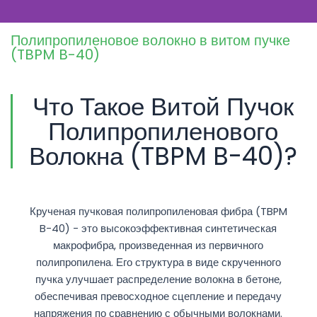
Полипропиленовое волокно в витом пучке
(TBPM B-40)
Что Такое Витой Пучок
Полипропиленового
Волокна (TBPM B-40)?
Крученая пучковая полипропиленовая фибра (TBPM
B-40) - это высокоэффективная синтетическая
макрофибра, произведенная из первичного
полипропилена. Его структура в виде скрученного
пучка улучшает распределение волокна в бетоне,
обеспечивая превосходное сцепление и передачу
напряжения по сравнению с обычными волокнами.