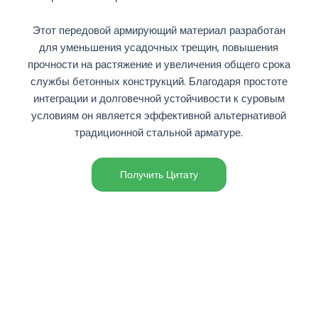
Этот передовой армирующий материал разработан
для уменьшения усадочных трещин, повышения
прочности на растяжение и увеличения общего срока
службы бетонных конструкций. Благодаря простоте
интеграции и долговечной устойчивости к суровым
условиям он является эффективной альтернативой
традиционной стальной арматуре.
Получить Цитату