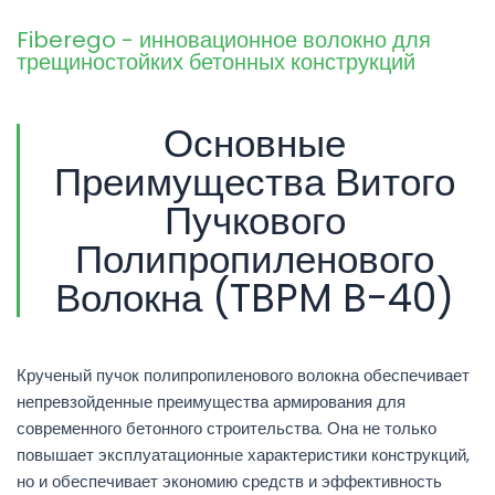
Fiberego - инновационное волокно для
трещиностойких бетонных конструкций
Основные
Преимущества Витого
Пучкового
Полипропиленового
Волокна (TBPM B-40)
Крученый пучок полипропиленового волокна обеспечивает
непревзойденные преимущества армирования для
современного бетонного строительства. Она не только
повышает эксплуатационные характеристики конструкций,
но и обеспечивает экономию средств и эффективность