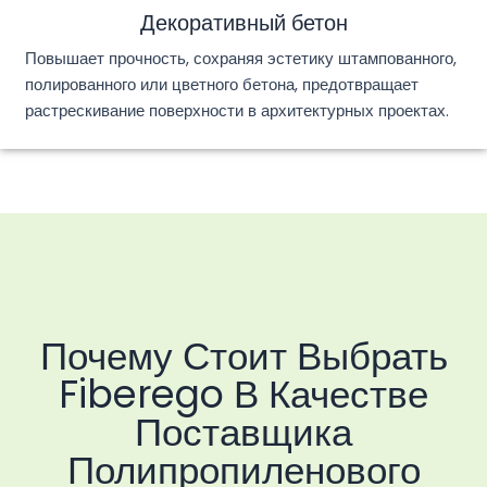
Декоративный бетон
Повышает прочность, сохраняя эстетику штампованного,
полированного или цветного бетона, предотвращает
растрескивание поверхности в архитектурных проектах.
Почему Стоит Выбрать
Fiberego В Качестве
Поставщика
Полипропиленового