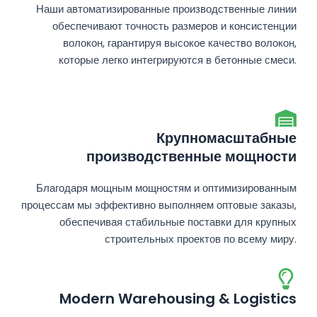
Наши автоматизированные производственные линии
обеспечивают точность размеров и консистенции
волокон, гарантируя высокое качество волокон,
которые легко интегрируются в бетонные смеси.
Крупномасштабные
производственные мощности
Благодаря мощным мощностям и оптимизированным
процессам мы эффективно выполняем оптовые заказы,
обеспечивая стабильные поставки для крупных
строительных проектов по всему миру.
Modern Warehousing & Logistics