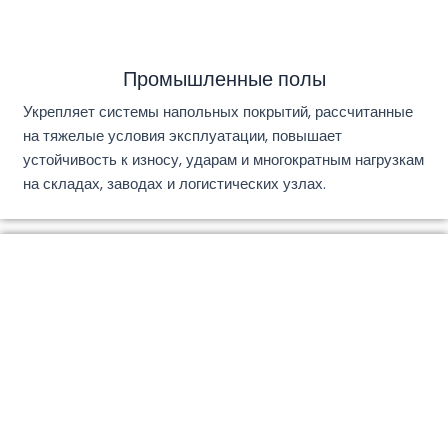
Промышленные полы
Укрепляет системы напольных покрытий, рассчитанные
на тяжелые условия эксплуатации, повышает
устойчивость к износу, ударам и многократным нагрузкам
на складах, заводах и логистических узлах.