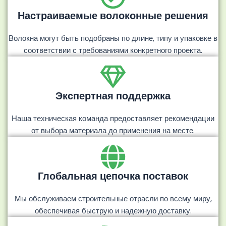
Настраиваемые волоконные решения
Волокна могут быть подобраны по длине, типу и упаковке в
соответствии с требованиями конкретного проекта.
Экспертная поддержка
Наша техническая команда предоставляет рекомендации
от выбора материала до применения на месте.
Глобальная цепочка поставок
Мы обслуживаем строительные отрасли по всему миру,
обеспечивая быструю и надежную доставку.