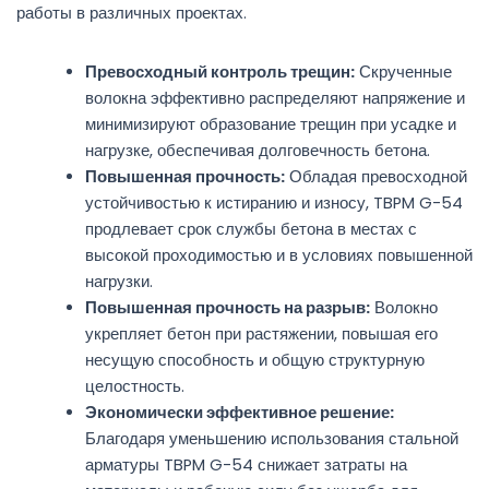
работы в различных проектах.
Превосходный контроль трещин:
Скрученные
волокна эффективно распределяют напряжение и
минимизируют образование трещин при усадке и
нагрузке, обеспечивая долговечность бетона.
Повышенная прочность:
Обладая превосходной
устойчивостью к истиранию и износу, TBPM G-54
продлевает срок службы бетона в местах с
высокой проходимостью и в условиях повышенной
нагрузки.
Повышенная прочность на разрыв:
Волокно
укрепляет бетон при растяжении, повышая его
несущую способность и общую структурную
целостность.
Экономически эффективное решение:
Благодаря уменьшению использования стальной
арматуры TBPM G-54 снижает затраты на