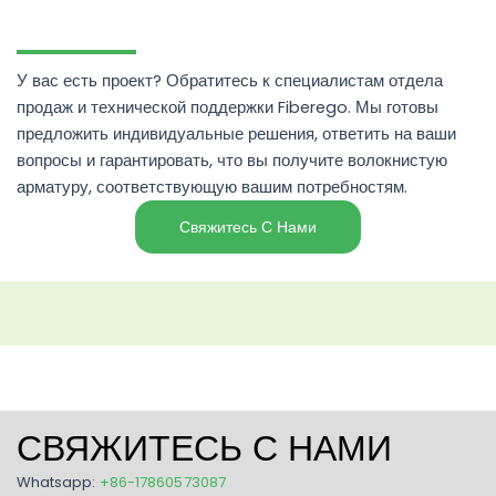
У вас есть проект? Обратитесь к специалистам отдела
продаж и технической поддержки Fiberego. Мы готовы
предложить индивидуальные решения, ответить на ваши
вопросы и гарантировать, что вы получите волокнистую
арматуру, соответствующую вашим потребностям.
Свяжитесь С Нами
СВЯЖИТЕСЬ С НАМИ
Whatsapp:
+86-17860573087