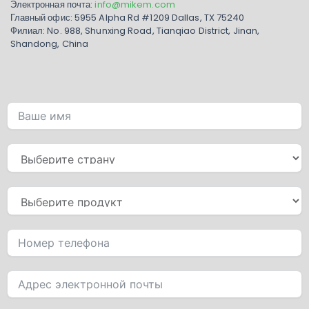
Электронная почта:
info@mikem.com
Главный офис: 5955 Alpha Rd #1209 Dallas, TX 75240
Филиал: No. 988, Shunxing Road, Tianqiao District, Jinan,
Shandong, China