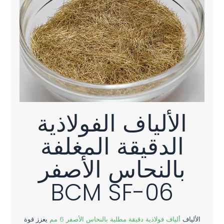
الألياف الفولاذية
الدقيقة المغلفة
بالنحاس الأصفر
BCM SF-06
الألياف
ألياف فولاذية دقيقة مطلية بالنحاس الأصفر 6 مم
يعزز قوة