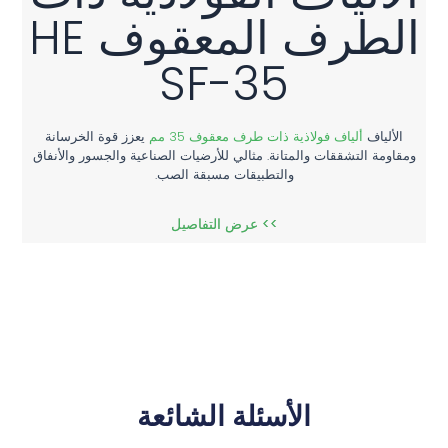
الطرف المعقوف HE
SF-35
الألياف
ألياف فولاذية ذات طرف معقوف 35 مم
يعزز قوة الخرسانة
ومقاومة التشققات والمتانة. مثالي للأرضيات الصناعية والجسور والأنفاق
والتطبيقات مسبقة الصب.
>> عرض التفاصيل
الأسئلة الشائعة