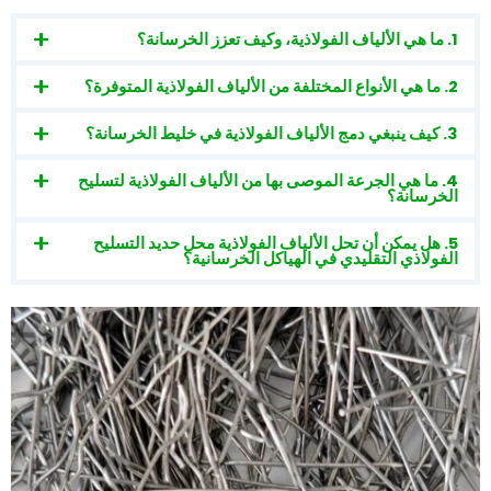
1. ما هي الألياف الفولاذية، وكيف تعزز الخرسانة؟
2. ما هي الأنواع المختلفة من الألياف الفولاذية المتوفرة؟
3. كيف ينبغي دمج الألياف الفولاذية في خليط الخرسانة؟
4. ما هي الجرعة الموصى بها من الألياف الفولاذية لتسليح
الخرسانة؟
5. هل يمكن أن تحل الألياف الفولاذية محل حديد التسليح
الفولاذي التقليدي في الهياكل الخرسانية؟