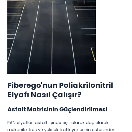
Fiberego'nun Poliakrilonitril
Elyafı Nasıl Çalışır?
Asfalt Matrisinin Güçlendirilmesi
PAN elyafları asfalt içinde eşit olarak dağıtılarak
mekanik stres ve yüksek trafik yüklerinin üstesinden