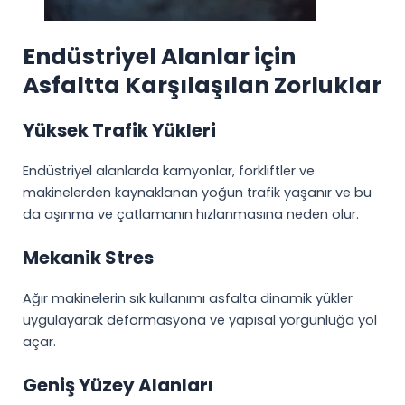
Endüstriyel Alanlar için
Asfaltta Karşılaşılan Zorluklar
Yüksek Trafik Yükleri
Endüstriyel alanlarda kamyonlar, forkliftler ve
makinelerden kaynaklanan yoğun trafik yaşanır ve bu
da aşınma ve çatlamanın hızlanmasına neden olur.
Mekanik Stres
Ağır makinelerin sık kullanımı asfalta dinamik yükler
uygulayarak deformasyona ve yapısal yorgunluğa yol
açar.
Geniş Yüzey Alanları