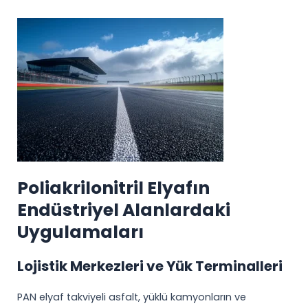
Poliakrilonitril Elyafın
Endüstriyel Alanlardaki
Uygulamaları
Lojistik Merkezleri ve Yük Terminalleri
PAN elyaf takviyeli asfalt, yüklü kamyonların ve