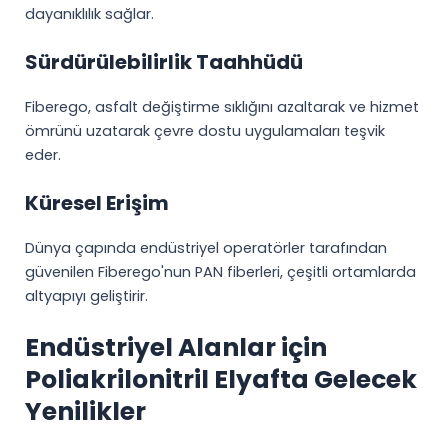
dayanıklılık sağlar.
Sürdürülebilirlik Taahhüdü
Fiberego, asfalt değiştirme sıklığını azaltarak ve hizmet
ömrünü uzatarak çevre dostu uygulamaları teşvik
eder.
Küresel Erişim
Dünya çapında endüstriyel operatörler tarafından
güvenilen Fiberego'nun PAN fiberleri, çeşitli ortamlarda
altyapıyı geliştirir.
Endüstriyel Alanlar için
Poliakrilonitril Elyafta Gelecek
Yenilikler