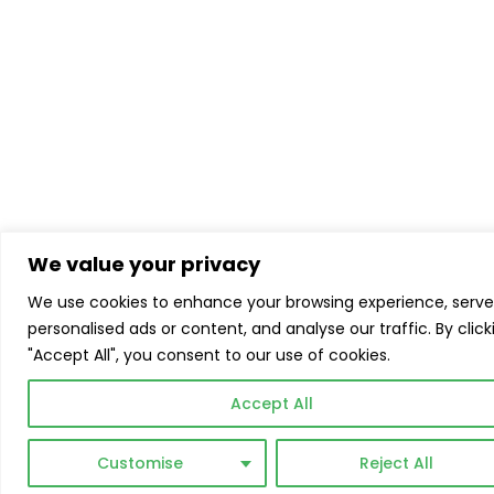
We value your privacy
We use cookies to enhance your browsing experience, serve
personalised ads or content, and analyse our traffic. By click
"Accept All", you consent to our use of cookies.
Accept All
Customise
Reject All