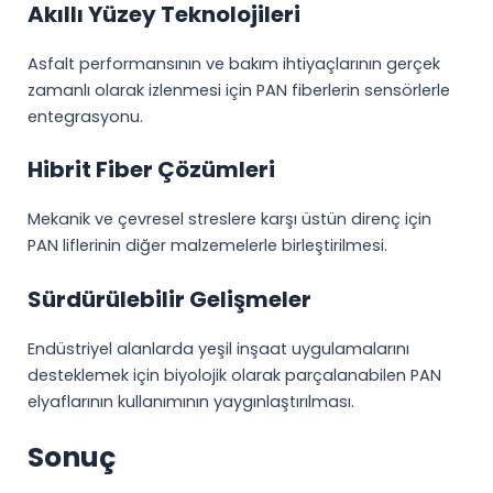
Akıllı Yüzey Teknolojileri
Asfalt performansının ve bakım ihtiyaçlarının gerçek
zamanlı olarak izlenmesi için PAN fiberlerin sensörlerle
entegrasyonu.
Hibrit Fiber Çözümleri
Mekanik ve çevresel streslere karşı üstün direnç için
PAN liflerinin diğer malzemelerle birleştirilmesi.
Sürdürülebilir Gelişmeler
Endüstriyel alanlarda yeşil inşaat uygulamalarını
desteklemek için biyolojik olarak parçalanabilen PAN
elyaflarının kullanımının yaygınlaştırılması.
Sonuç