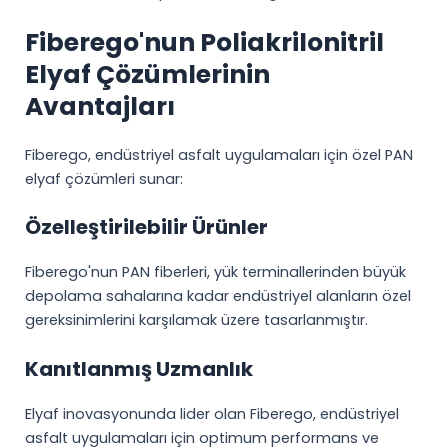
Fiberego'nun Poliakrilonitril
Elyaf Çözümlerinin
Avantajları
Fiberego, endüstriyel asfalt uygulamaları için özel PAN
elyaf çözümleri sunar:
Özelleştirilebilir Ürünler
Fiberego'nun PAN fiberleri, yük terminallerinden büyük
depolama sahalarına kadar endüstriyel alanların özel
gereksinimlerini karşılamak üzere tasarlanmıştır.
Kanıtlanmış Uzmanlık
Elyaf inovasyonunda lider olan Fiberego, endüstriyel
asfalt uygulamaları için optimum performans ve