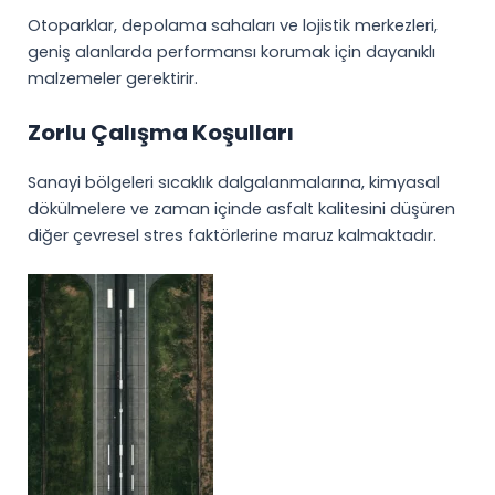
Otoparklar, depolama sahaları ve lojistik merkezleri,
geniş alanlarda performansı korumak için dayanıklı
malzemeler gerektirir.
Zorlu Çalışma Koşulları
Sanayi bölgeleri sıcaklık dalgalanmalarına, kimyasal
dökülmelere ve zaman içinde asfalt kalitesini düşüren
diğer çevresel stres faktörlerine maruz kalmaktadır.