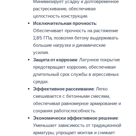
Минимизирует усадку и долговременное
растрескивание, обеспечивая
целостность конструкции.
Исключительная прочность
:
Обеспечивает прочность на растяжение
2,85 ГПа, позволяя бетону выдерживать
большие нагрузки и динамические
усилия.
Защита от коррозии
: Латунное покрытие
предотвращает коррозию, обеспечивая
длительный срок службы в агрессивных
средах.
Эффективное рассеивание
: Легко
смешивается с бетонными смесями,
обеспечивая равномерное армирование и
сохраняя работоспособность.
Экономически эффективное решение
:
Уменьшает зависимость от традиционной
арматуры, упрощает монтаж и снижает