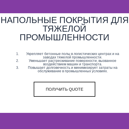
НАПОЛЬНЫЕ ПОКРЫТИЯ ДЛЯ
ТЯЖЕЛОЙ
ПРОМЫШЛЕННОСТИ
Укрепляет бетонные полы в логистических центрах и на
заводах тяжелой промышленности.
Уменьшает растрескивание поверхности, вызванное
воздействием машин и транспорта.
Повышает долговечность и минимизирует затраты на
обслуживание в промышленных условиях.
ПОЛУЧИТЬ QUOTE