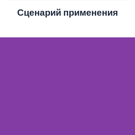
Сценарий применения