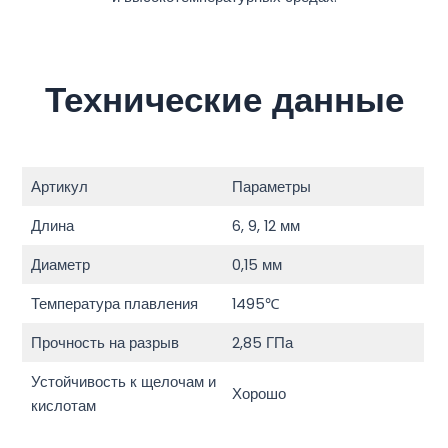
Технические данные
Артикул
Параметры
Длина
6, 9, 12 мм
Диаметр
0,15 мм
Температура плавления
1495℃
Прочность на разрыв
2,85 ГПа
Устойчивость к щелочам и
Хорошо
кислотам