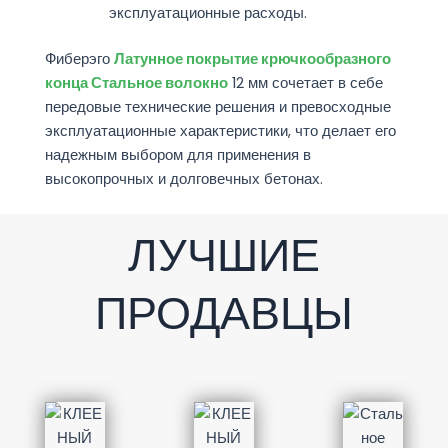
эксплуатационные расходы.
Фиберэго
Латунное покрытие крючкообразного
конца Стальное волокно
12 мм сочетает в себе
передовые технические решения и превосходные
эксплуатационные характеристики, что делает его
надежным выбором для применения в
высокопрочных и долговечных бетонах.
ЛУЧШИЕ
ПРОДАВЦЫ