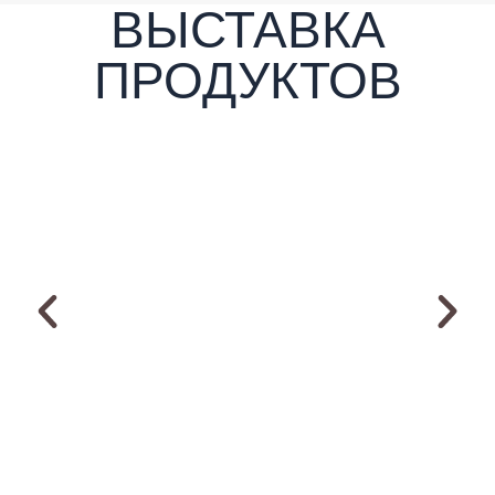
ВЫСТАВКА
ПРОДУКТОВ