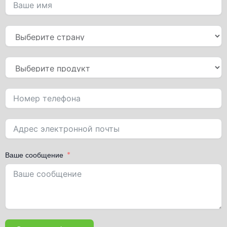
Ваше сообщение