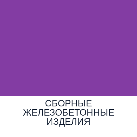
СБОРНЫЕ
ЖЕЛЕЗОБЕТОННЫЕ
ИЗДЕЛИЯ