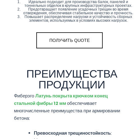
Идеально подходит для производства балок, панелей и
тоннельных обделок в крупных инфраструктурных проектах.
Предотвращает появление усадочных трещин во время
отверждения, обеспечивая стабильное качество и прочность.
Повышает распределение нагрузки и устойчивость сборных
элементов, используемых в условиях высоких нагрузок.
ПОЛУЧИТЬ QUOTE
ПРЕИМУЩЕСТВА
ПРОДУКЦИИ
Фиберэго
Латунь покрыта крючком конец
стальной фибры 12 мм
обеспечивает
многочисленные преимущества при армировании
бетона:
Превосходная трещиностойкость
: