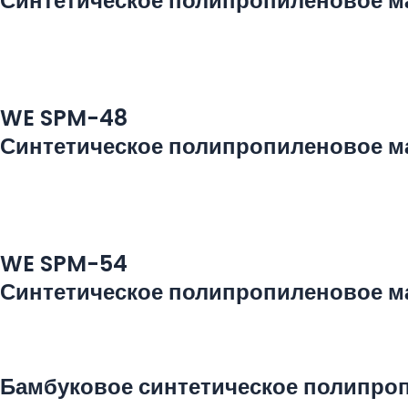
Синтетическое полипропиленовое м
WE SPM-48
Синтетическое полипропиленовое м
WE SPM-54
Синтетическое полипропиленовое м
Бамбуковое синтетическое полипро