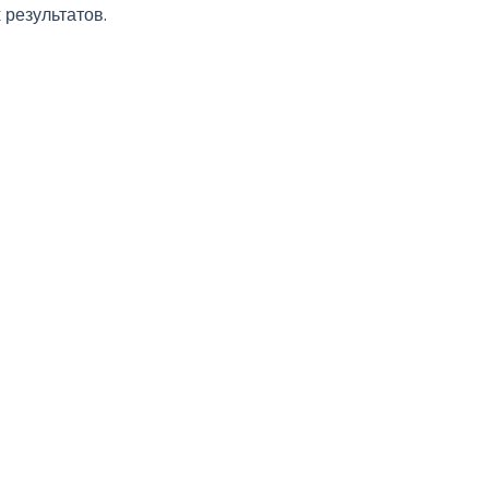
результатов.