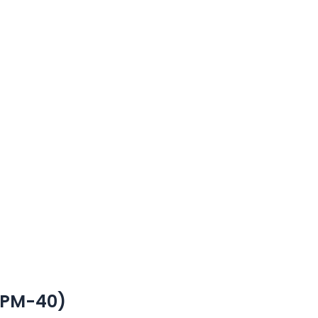
SPM-40)