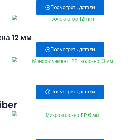
Посмотреть детали
на 12 мм
Посмотреть детали
Посмотреть детали
iber