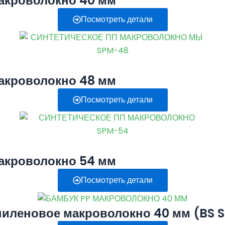
акроволокно 40 мм
Посмотреть детали
акроволокно 48 мм
Посмотреть детали
акроволокно 54 мм
Посмотреть детали
пиленовое макроволокно 40 мм (BS 