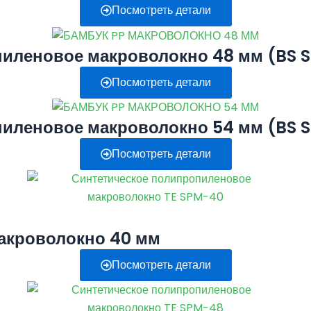
Посмотреть детали
пиленовое макроволокно 48 мм (BS 
Посмотреть детали
пиленовое макроволокно 54 мм (BS 
Посмотреть детали
акроволокно 40 мм
Посмотреть детали