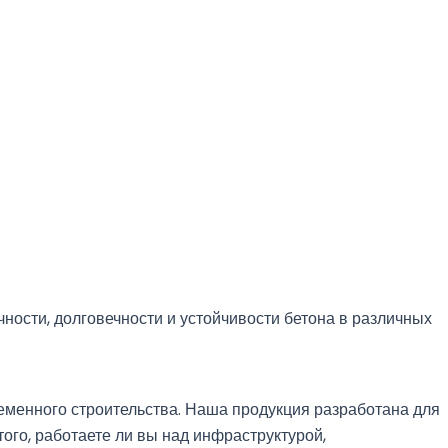
ости, долговечности и устойчивости бетона в различных
еменного строительства. Наша продукция разработана для
ого, работаете ли вы над инфраструктурой,