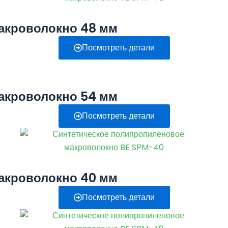
акроволокно 48 мм
Посмотреть детали
акроволокно 54 мм
Посмотреть детали
акроволокно 40 мм
Посмотреть детали