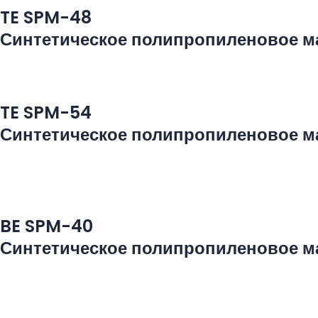
TE SPM-48
Синтетическое полипропиленовое м
TE SPM-54
Синтетическое полипропиленовое м
BE SPM-40
Синтетическое полипропиленовое м