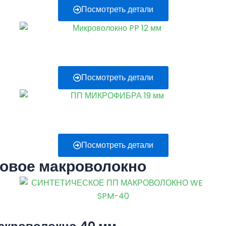
Посмотреть детали
Посмотреть детали
Посмотреть детали
овое макроволокно