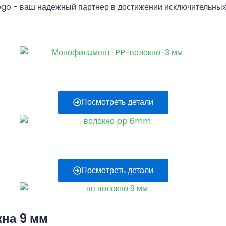
o - ваш надежный партнер в достижении исключительных 
Посмотреть детали
Посмотреть детали
на 9 мм