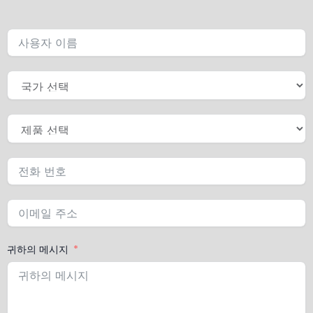
귀하의 메시지