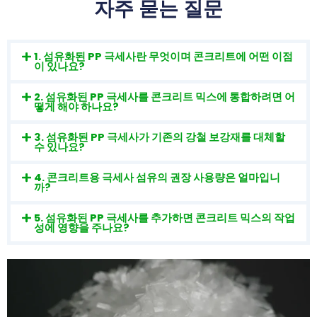
자주 묻는 질문
1. 섬유화된 PP 극세사란 무엇이며 콘크리트에 어떤 이점
이 있나요?
2. 섬유화된 PP 극세사를 콘크리트 믹스에 통합하려면 어
떻게 해야 하나요?
3. 섬유화된 PP 극세사가 기존의 강철 보강재를 대체할
수 있나요?
4. 콘크리트용 극세사 섬유의 권장 사용량은 얼마입니
까?
5. 섬유화된 PP 극세사를 추가하면 콘크리트 믹스의 작업
성에 영향을 주나요?