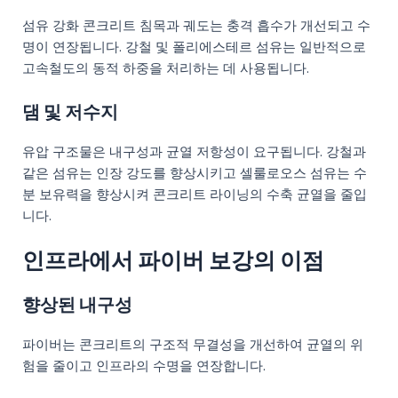
섬유 강화 콘크리트 침목과 궤도는 충격 흡수가 개선되고 수
명이 연장됩니다. 강철 및 폴리에스테르 섬유는 일반적으로
고속철도의 동적 하중을 처리하는 데 사용됩니다.
댐 및 저수지
유압 구조물은 내구성과 균열 저항성이 요구됩니다. 강철과
같은 섬유는 인장 강도를 향상시키고 셀룰로오스 섬유는 수
분 보유력을 향상시켜 콘크리트 라이닝의 수축 균열을 줄입
니다.
인프라에서 파이버 보강의 이점
향상된 내구성
파이버는 콘크리트의 구조적 무결성을 개선하여 균열의 위
험을 줄이고 인프라의 수명을 연장합니다.