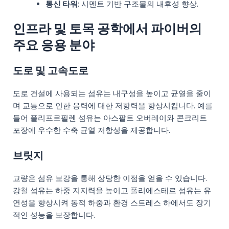
통신 타워
: 시멘트 기반 구조물의 내후성 향상.
인프라 및 토목 공학에서 파이버의
주요 응용 분야
도로 및 고속도로
도로 건설에 사용되는 섬유는 내구성을 높이고 균열을 줄이
며 교통으로 인한 응력에 대한 저항력을 향상시킵니다. 예를
들어 폴리프로필렌 섬유는 아스팔트 오버레이와 콘크리트
포장에 우수한 수축 균열 저항성을 제공합니다.
브릿지
교량은 섬유 보강을 통해 상당한 이점을 얻을 수 있습니다.
강철 섬유는 하중 지지력을 높이고 폴리에스테르 섬유는 유
연성을 향상시켜 동적 하중과 환경 스트레스 하에서도 장기
적인 성능을 보장합니다.