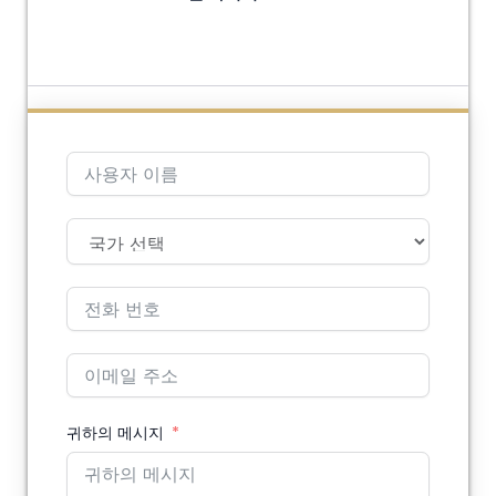
귀하의 메시지