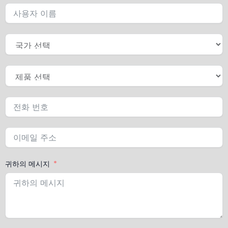
귀하의 메시지