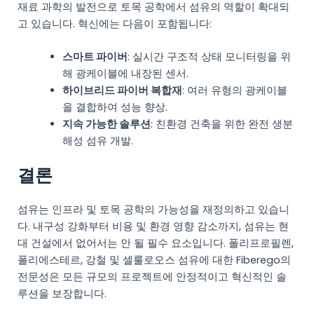
재료 과학의 발전으로 토목 공학에서 섬유의 역할이 확대되
고 있습니다. 혁신에는 다음이 포함됩니다:
스마트 파이버
: 실시간 구조적 상태 모니터링을 위
해 광케이블에 내장된 센서.
하이브리드 파이버 복합재
: 여러 유형의 광케이블
을 결합하여 성능 향상.
지속 가능한 솔루션
: 친환경 건축을 위한 완전 생분
해성 섬유 개발.
결론
섬유는 인프라 및 토목 공학의 가능성을 재정의하고 있습니
다. 내구성 강화부터 비용 및 환경 영향 감소까지, 섬유는 현
대 건설에서 없어서는 안 될 필수 요소입니다. 폴리프로필렌,
폴리에스테르, 강철 및 셀룰로오스 섬유에 대한 Fiberego의
전문성은 모든 규모의 프로젝트에 안정적이고 혁신적인 솔
루션을 보장합니다.