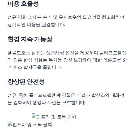
비용 효율성
섬유 강화 소재는 수리 및 유지보수의 필요성을 최소화하여
장기적인 비용을 절감합니다.
환경 지속 가능성
셀룰로오스 섬유는 생분해성 옵션을 제공하며 폴리프로필렌
과 같은 합성 섬유는 무거운 강철 보강재에 대한 의존도를 줄
여 탄소 발자국을 줄입니다.
향상된 안전성
섬유, 특히 폴리프로필렌과 강철은 터널과 발전소의 내화성
을 강화하여 생명과 자산을 보호합니다.