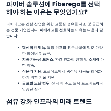
파이버 솔루션에 Fiberego를 선택
해야 하는 이유는 무엇인가요?
피베레고는 건설 산업을 위한 고품질 섬유를 제조 및 공급하
는 전문 기업입니다. 피베레고를 선호하는 이유는 다음과 같
습니다:
혁신적인 제품
: 특정 인프라 요구사항에 맞춘 다양
한 파이버 제품군.
지속 가능성 포커스
: 환경 친화적 관행 및 소재에 대
한 약속.
전문가 지원
: 프로젝트에서 광섬유 사용을 최적화
하기 위한 기술 지원.
글로벌 도달 범위
: 전 세계 주요 토목 프로젝트에서
입증된 실적.
섬유 강화 인프라의 미래 트렌드