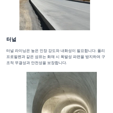
터널
터널 라이닝은 높은 인장 강도와 내화성이 필요합니다. 폴리
프로필렌과 같은 섬유는 화재 시 폭발성 파편을 방지하여 구
조적 무결성과 안전성을 보장합니다.