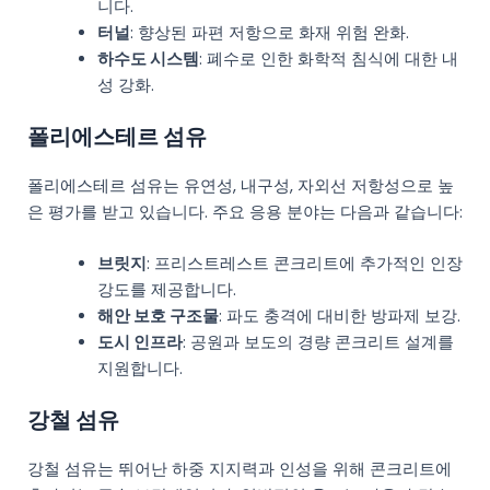
니다.
터널
: 향상된 파편 저항으로 화재 위험 완화.
하수도 시스템
: 폐수로 인한 화학적 침식에 대한 내
성 강화.
폴리에스테르 섬유
폴리에스테르 섬유는 유연성, 내구성, 자외선 저항성으로 높
은 평가를 받고 있습니다. 주요 응용 분야는 다음과 같습니다:
브릿지
: 프리스트레스트 콘크리트에 추가적인 인장
강도를 제공합니다.
해안 보호 구조물
: 파도 충격에 대비한 방파제 보강.
도시 인프라
: 공원과 보도의 경량 콘크리트 설계를
지원합니다.
강철 섬유
강철 섬유는 뛰어난 하중 지지력과 인성을 위해 콘크리트에