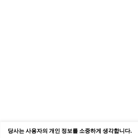
당사는 사용자의 개인 정보를 소중하게 생각합니다.