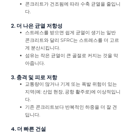
콘크리트가 건조됨에 따라 수축 균열을 줄입니
다.
2. 더 나은 균열 저항성
스트레스를 받으면 쉽게 균열이 생기는 일반
콘크리트와 달리 SFRC는 스트레스를 더 고르
게 분산시킵니다.
섬유는 작은 균열이 큰 골절로 커지는 것을 막
아줍니다.
3. 충격 및 피로 저항
교통량이 많거나 기계 또는 폭발 위험이 있는
지역(예: 산업 현장, 공항 활주로)에 이상적입니
다.
기존 콘크리트보다 반복적인 하중을 더 잘 견
딥니다.
4. 더 빠른 건설