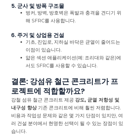
5. 군사 및 방폭 구조물
벙커, 방벽, 방호벽은 폭발과 충격을 견디기 위
해 SFRC를 사용합니다.
6. 주거 및 상업용 건설
기초, 진입로, 지하실 바닥은 균열이 줄어드는
이점이 있습니다.
얇은 섹션 애플리케이션(예: 조리대와 같은)에
서도 SFRC를 사용할 수 있습니다.
결론: 강섬유 철근 콘크리트가 프
로젝트에 적합할까요?
강철 섬유 철근 콘크리트 제공
강도, 균열 저항성 및
내구성 향상
기존 콘크리트에 비해 훨씬 저렴합니다.
비용과 작업성 문제와 같은 몇 가지 단점이 있지만, 여
러 건설 분야에서 현명한 선택이 될 수 있는 장점이 있
습니다.