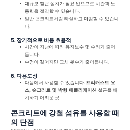
대규모 철근 설치가 필요 없으므로 시간과 노
동력을 절약할 수 있습니다.
일반 콘크리트처럼 타설하고 마감할 수 있습니
다.
5. 장기적으로 비용 효율적
시간이 지남에 따라 유지보수 및 수리가 줄어
듭니다.
수명이 길어지면 교체 횟수가 줄어듭니다.
6. 다용도성
다음에서 사용할 수 있습니다.
프리캐스트 요
소, 숏크리트 및 박형 애플리케이션
철근을 배
치하기 어려운 곳
콘크리트에 강철 섬유를 사용할 때
의 단점