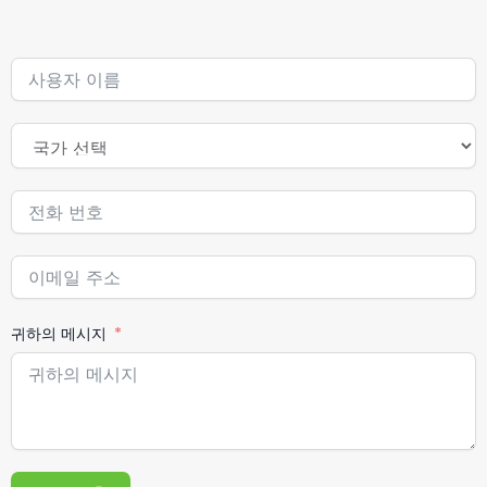
귀하의 메시지