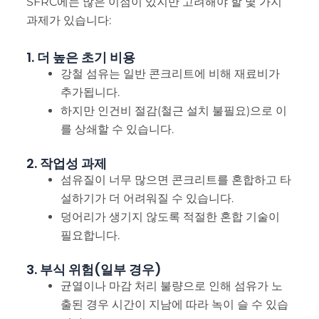
SFRC에는 많은 이점이 있지만 고려해야 할 몇 가지
과제가 있습니다:
1. 더 높은 초기 비용
강철 섬유는 일반 콘크리트에 비해 재료비가
추가됩니다.
하지만 인건비 절감(철근 설치 불필요)으로 이
를 상쇄할 수 있습니다.
2. 작업성 과제
섬유질이 너무 많으면 콘크리트를 혼합하고 타
설하기가 더 어려워질 수 있습니다.
덩어리가 생기지 않도록 적절한 혼합 기술이
필요합니다.
3. 부식 위험(일부 경우)
균열이나 마감 처리 불량으로 인해 섬유가 노
출된 경우 시간이 지남에 따라 녹이 슬 수 있습