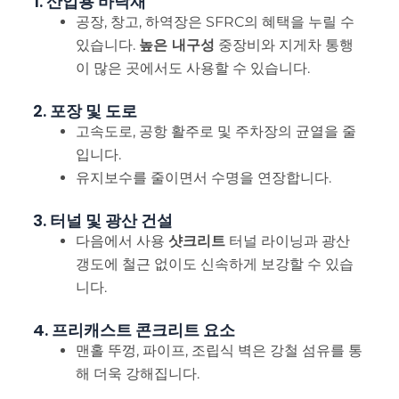
1. 산업용 바닥재
공장, 창고, 하역장은 SFRC의 혜택을 누릴 수
있습니다.
높은 내구성
중장비와 지게차 통행
이 많은 곳에서도 사용할 수 있습니다.
2. 포장 및 도로
고속도로, 공항 활주로 및 주차장의 균열을 줄
입니다.
유지보수를 줄이면서 수명을 연장합니다.
3. 터널 및 광산 건설
다음에서 사용
샷크리트
터널 라이닝과 광산
갱도에 철근 없이도 신속하게 보강할 수 있습
니다.
4. 프리캐스트 콘크리트 요소
맨홀 뚜껑, 파이프, 조립식 벽은 강철 섬유를 통
해 더욱 강해집니다.