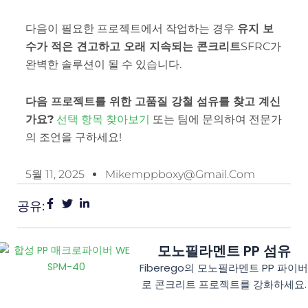
다음이 필요한 프로젝트에서 작업하는 경우
유지 보
수가 적은 견고하고 오래 지속되는 콘크리트
SFRC가
완벽한 솔루션이 될 수 있습니다.
다음 프로젝트를 위한 고품질 강철 섬유를 찾고 계신
가요?
선택 항목 찾아보기
또는 팀에 문의하여 전문가
의 조언을 구하세요!
5월 11, 2025
Mikemppboxy@gmail.com
공유:
모노필라멘트 PP 섬유
Fiberego의 모노필라멘트 PP 파이
로 콘크리트 프로젝트를 강화하세요.