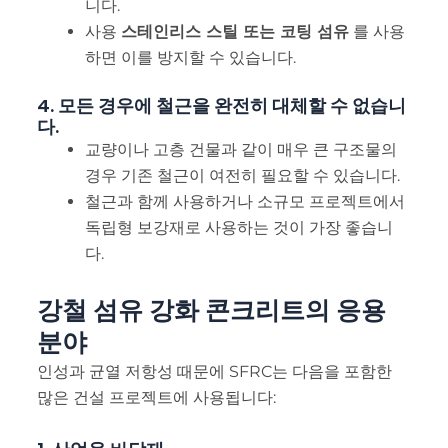
니다.
사용
스테인리스 스틸 또는 코팅 섬유
를 사용
하면 이를 방지할 수 있습니다.
4. 모든 경우에 철근을 완전히 대체할 수 없습니
다.
교량이나 고층 건물과 같이 매우 큰 구조물의
경우 기존 철근이 여전히 필요할 수 있습니다.
철근과 함께 사용하거나 소규모 프로젝트에서
독립형 보강재로 사용하는 것이 가장 좋습니
다.
강철 섬유 강화 콘크리트의 응용
분야
인성과 균열 저항성 때문에 SFRC는 다음을 포함한
많은 건설 프로젝트에 사용됩니다: