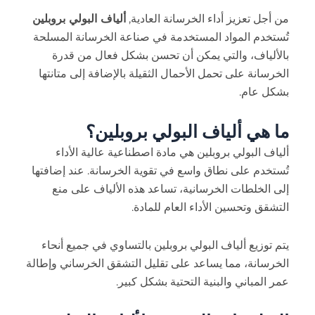
من أجل تعزيز أداء الخرسانة العادية,
ألياف البولي بروبلين
تُستخدم المواد المستخدمة في صناعة الخرسانة المسلحة
بالألياف، والتي يمكن أن تحسن بشكل فعال من قدرة
الخرسانة على تحمل الأحمال الثقيلة بالإضافة إلى متانتها
بشكل عام.
ما هي ألياف البولي بروبلين؟
ألياف البولي بروبلين هي مادة اصطناعية عالية الأداء
تُستخدم على نطاق واسع في تقوية الخرسانة. عند إضافتها
إلى الخلطات الخرسانية، تساعد هذه الألياف على منع
التشقق وتحسين الأداء العام للمادة.
يتم توزيع ألياف البولي بروبلين بالتساوي في جميع أنحاء
الخرسانة، مما يساعد على تقليل التشقق الخرساني وإطالة
عمر المباني والبنية التحتية بشكل كبير.