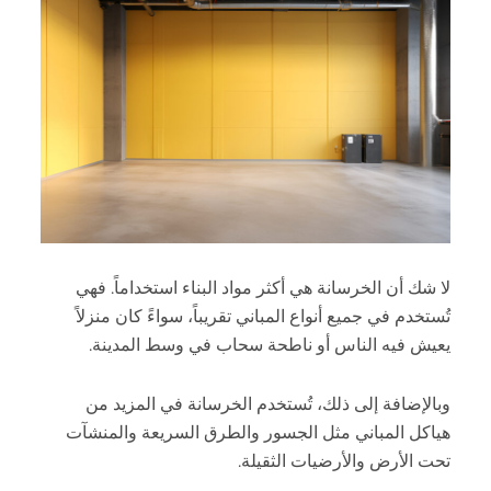
TE
TR
KO
VI
لا شك أن الخرسانة هي أكثر مواد البناء استخداماً. فهي
تُستخدم في جميع أنواع المباني تقريباً، سواءً كان منزلاً
يعيش فيه الناس أو ناطحة سحاب في وسط المدينة.
وبالإضافة إلى ذلك، تُستخدم الخرسانة في المزيد من
هياكل المباني مثل الجسور والطرق السريعة والمنشآت
تحت الأرض والأرضيات الثقيلة.