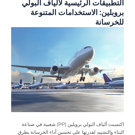
التطبيقات الرئيسية لألياف البولي
بروبلين: الاستخدامات المتنوعة
للخرسانة
اكتسبت ألياف البولي بروبلين (PP) شعبية في صناعة
البناء والتشييد لقدرتها على تحسين أداء الخرسانة بطرق