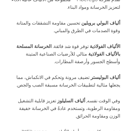
لتعزيز الخرسانة ومواد البناء.
ألياف البولي بروبلين
تحسين مقاومة التشققات والمتانة
وقوة الصدمات في الطرق والمباني.
الألياف الفولاذية
توفر قوة شد فائقة.
الخرسانة المسلحة
بالألياف الفولاذية
مثالي للأرضيات الصناعية المتينة
وأسطح الجسور وأرصفة المطارات.
ألياف البوليستر
تضيف مرونة وتحكم في الانكماش، مما
يجعلها مثالية لتطبيقات الخرسانة مسبقة الصب والجص.
وفي الوقت نفسه,
ألياف السليلوز
تعزيز قابلية التشغيل
ومقاومة الرطوبة، وتستخدم عادةً في الخرسانة خفيفة
الوزن ومقاومة الحرائق.