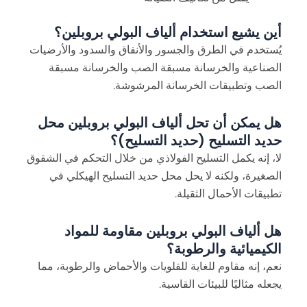
أين يشيع استخدام ألياف البولي بروبلين؟
يُستخدم في الطرق والجسور والأنفاق والسدود والأرضيات
الصناعية والخرسانة مسبقة الصب والخرسانة مسبقة
الصب وتطبيقات الخرسانة المرشوشة.
هل يمكن أن تحل ألياف البولي بروبلين محل
حديد التسليح (حديد التسليح)؟
لا، إنه يكمل التسليح الفولاذي من خلال التحكم في الشقوق
الصغيرة، ولكنه لا يحل محل حديد التسليح الهيكلي في
تطبيقات الأحمال الثقيلة.
هل ألياف البولي بروبلين مقاومة للمواد
الكيميائية والرطوبة؟
نعم، إنه مقاوم للغاية للقلويات والأحماض والرطوبة، مما
يجعله مثاليًا للبيئات القاسية.