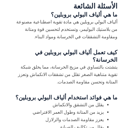
الأسئلة الشائعة
ما هي ألياف البولي بروبلين؟
ألياف البولي بروبلين هي مادة تقوية اصطناعية مصنوعة
من بلاستيك البوليمر، وتستخدم لتحسين قوة ومتانة
ومقاومة التشققات في الخرسانة ومواد البناء.
كيف تعمل ألياف البولي بروبلين في
الخرسانة؟
يتشتت بالتساوي في مزيج الخرسانة، مما يخلق شبكة
تقوية متناهية الصغر تقلل من تشققات الانكماش وتعزز
المتانة وتحسن مقاومة الصدمات.
ما هي فوائد استخدام ألياف البولي بروبلين؟
يقلل من التشقق والانكماش
يزيد من المتانة وطول العمر الافتراضي
يعزز مقاومة الصدمات والزلازل
يقلل من تكاليف الصيانة