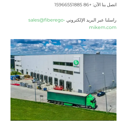
اتصل بنا الآن: +86 15966551885
راسلنا عبر البريد الإلكتروني
sales@fiberego-
mikem.com