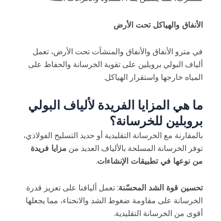
الأنفاق والهياكل تحت الأرض
في مترو الأنفاق والأنفاق والمنشآت تحت الأرض، تعمل
ألياف البولي بروبلين على تقوية الخرسانة والحفاظ على
المياه خارجها واستقرار الهياكل.
ما هي المزايا الفريدة لألياف البولي
بروبلين للخرسانة؟
بالمقارنة مع الخرسانة التقليدية أو حديد التسليح الفولاذي،
توفر الخرسانة المسلحة بالألياف العديد من
مزايا فريدة
من نوعها في تطبيقات الإنشاءات
.
تحسين قوة الشد المحسّنة
: تعمل أليافنا على تعزيز قدرة
الخرسانة على مقاومة ضغوط الشد والانحناء، مما يجعلها
أقوى من الخرسانة التقليدية.