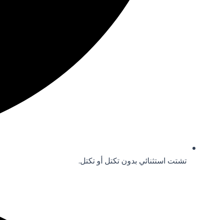
تشتت استثنائي بدون تكتل أو تكتل.