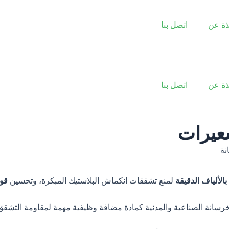
ذة عن
اتصل بنا
ذة عن
اتصل بنا
شعيرات
نة
بالألياف الدقيقة
لمنع تشققات انكماش البلاستيك المبكرة، وتحسين
قوة
خرسانة الصناعية والمدنية كمادة مضافة وظيفية مهمة لمقاومة التشقق و