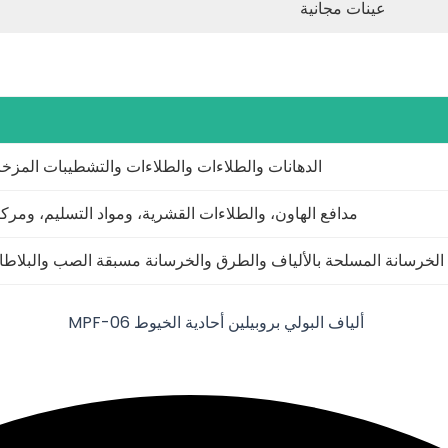
عينات مجانية
الدهانات والطلاءات والطلاءات والتشطيبات المزخر
مدافع الهاون، والطلاءات القشرية، ومواد التسليم، ومرك
الخرسانة المسلحة بالألياف والطرق والخرسانة مسبقة الصب والبلاطا