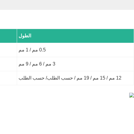
الطول
0.5 مم / 1 مم
3 مم / 6 مم / 9 مم
12 مم / 15 مم / 19 مم / حسب الطلب/ حسب الطلب