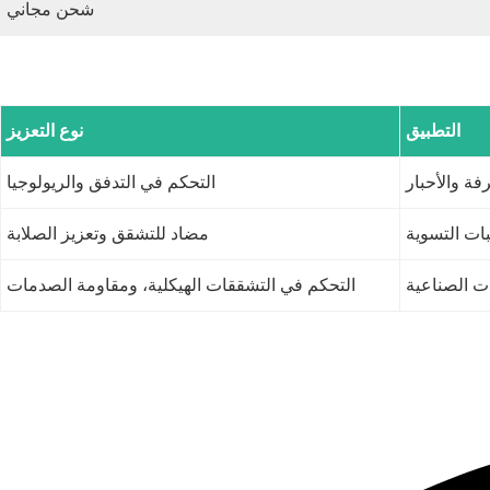
شحن مجاني
التطبيق
نوع التعزيز
فة والأحبار
التحكم في التدفق والريولوجيا
بات التسوية
مضاد للتشقق وتعزيز الصلابة
ت الصناعية
التحكم في التشققات الهيكلية، ومقاومة الصدمات